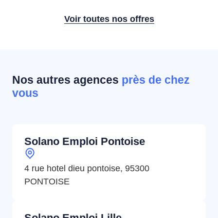
Voir toutes nos offres
Nos autres agences
près de chez
vous
Solano Emploi Pontoise
4 rue hotel dieu pontoise, 95300
PONTOISE
Solano Emploi Lille