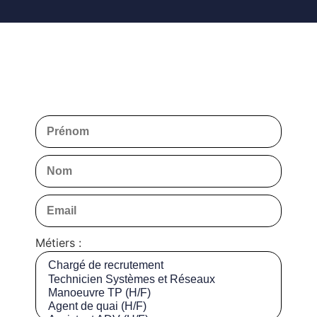
Métiers :