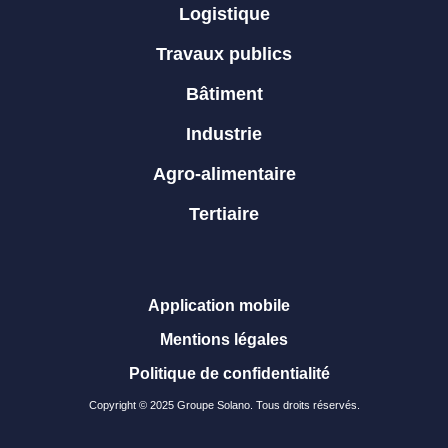
Logistique
Travaux publics
Bâtiment
Industrie
Agro-alimentaire
Tertiaire
Application mobile
Mentions légales
Politique de confidentialité
Copyright © 2025 Groupe Solano. Tous droits réservés.