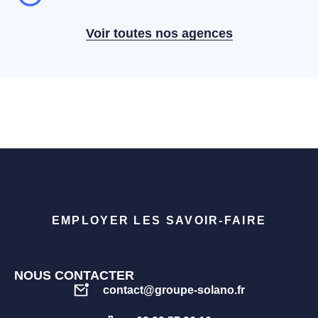
Voir toutes nos agences
EMPLOYER LES SAVOIR-FAIRE
NOUS CONTACTER
contact@groupe-solano.fr