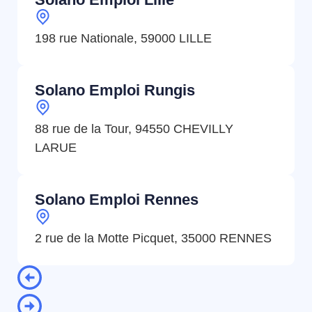
198 rue Nationale, 59000 LILLE
Solano Emploi Rungis
88 rue de la Tour, 94550 CHEVILLY
LARUE
Solano Emploi Rennes
2 rue de la Motte Picquet, 35000 RENNES