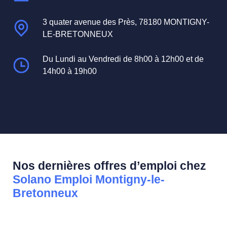
3 quater avenue des Près, 78180 MONTIGNY-
LE-BRETONNEUX
Du Lundi au Vendredi de 8h00 à 12h00 et de
14h00 à 19h00
Nos dernières offres d’emploi chez
Solano Emploi Montigny-le-
Bretonneux