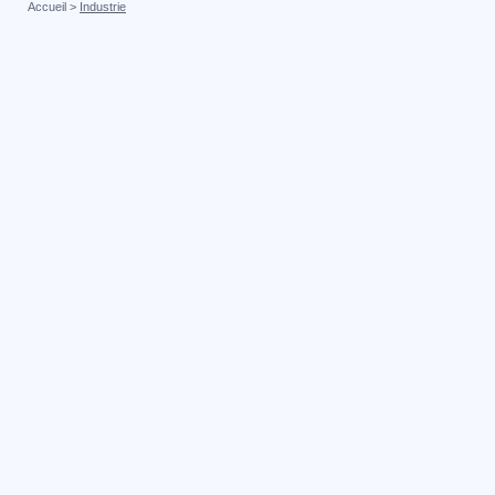
Accueil
>
Industrie