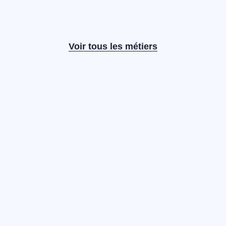
Voir tous les métiers