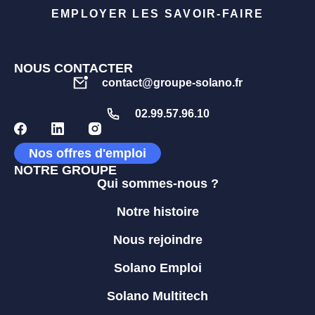
EMPLOYER LES SAVOIR-FAIRE
NOUS CONTACTER
contact@groupe-solano.fr
02.99.57.96.10
Nos offres d'emploi
NOTRE GROUPE
Qui sommes-nous ?
Notre histoire
Nous rejoindre
Solano Emploi
Solano Multitech