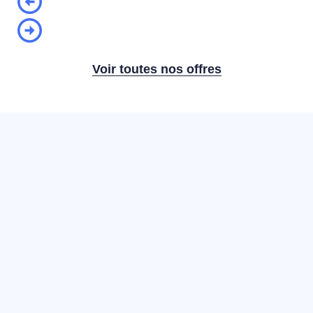
Voir toutes nos offres