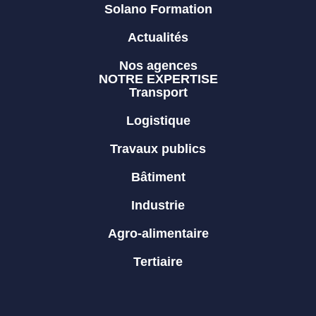
Solano Formation
Actualités
Nos agences
NOTRE EXPERTISE
Transport
Logistique
Travaux publics
Bâtiment
Industrie
Agro-alimentaire
Tertiaire