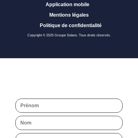
Application mobile
Mentions légales
Politique de confidentialité
Copyright © 2025 Groupe Solano. Tous droits réservés.