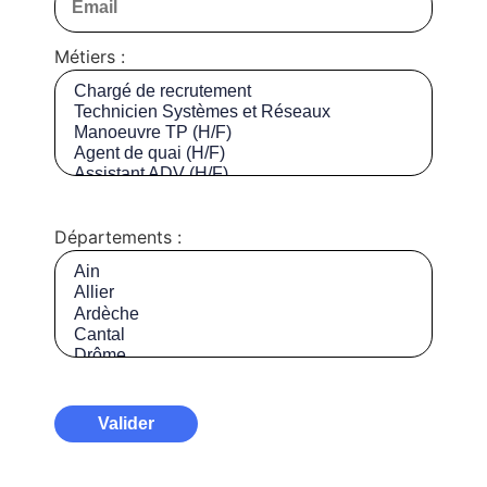
Métiers :
Départements :