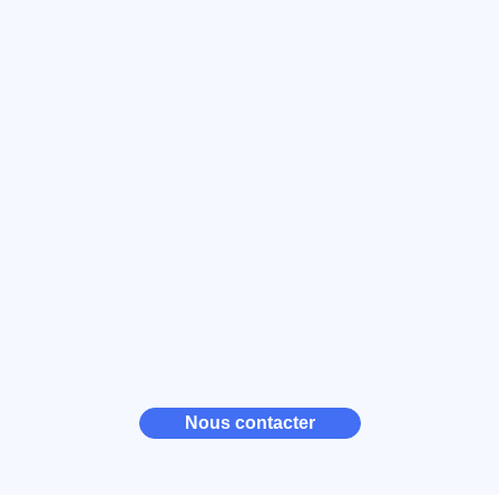
Nous contacter