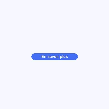
En savoir plus