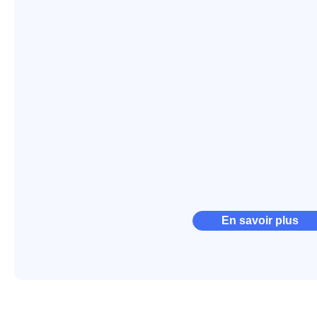
En savoir plus