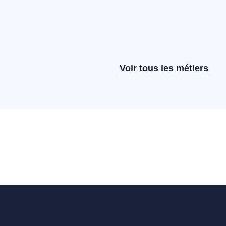
Voir tous les métiers