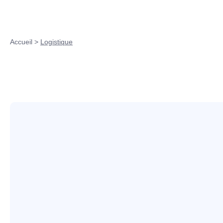
Accueil
>
Logistique