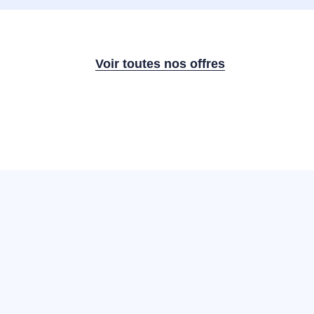
Voir toutes nos offres