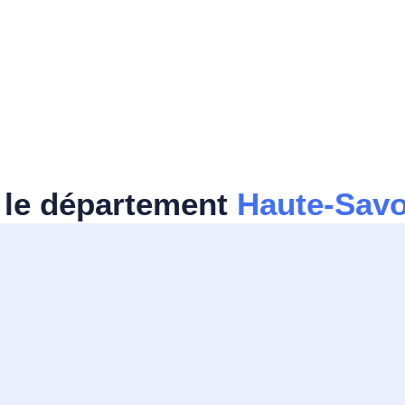
 le département
Haute-Savo