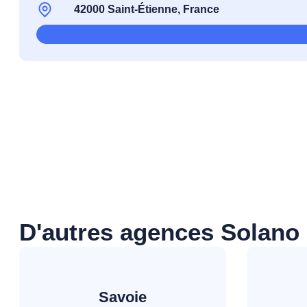
42000 Saint-Étienne, France
D'autres agences Solano
Savoie