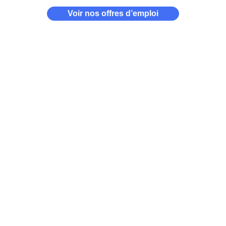
Voir nos offres d’emploi