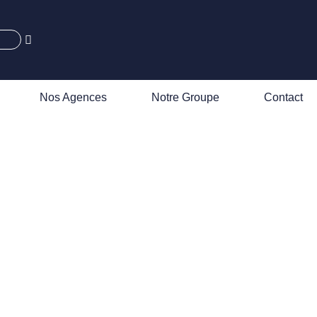
Nos Agences
Notre Groupe
Contact
dans le
Savoie