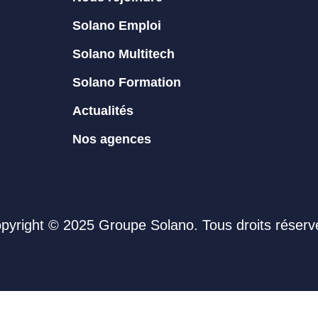
Solano Emploi
Solano Multitech
Solano Formation
Actualités
Nos agences
pyright © 2025 Groupe Solano. Tous droits réserv