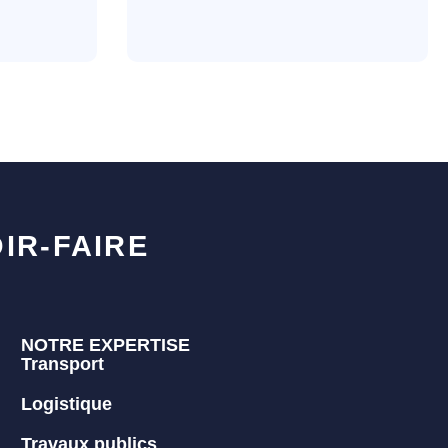
IR-FAIRE
NOTRE EXPERTISE
Transport
Logistique
Travaux publics