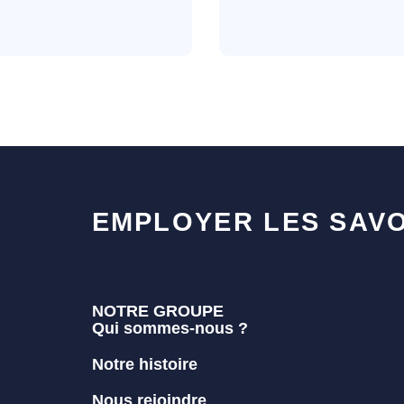
EMPLOYER LES SAVO
NOTRE GROUPE
Qui sommes-nous ?
Notre histoire
Nous rejoindre