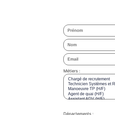
Métiers :
Départements :