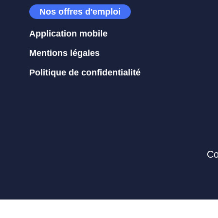
Nos offres d'emploi
Application mobile
Mentions légales
Politique de confidentialité
Co