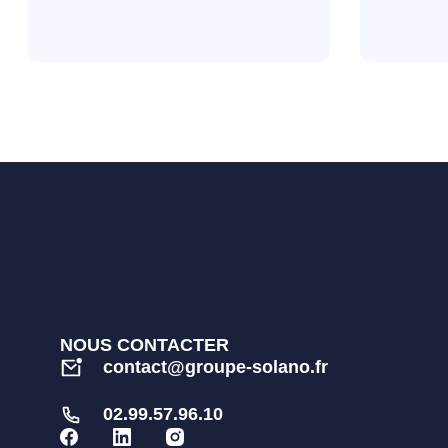
NOUS CONTACTER
contact@groupe-solano.fr
02.99.57.96.10