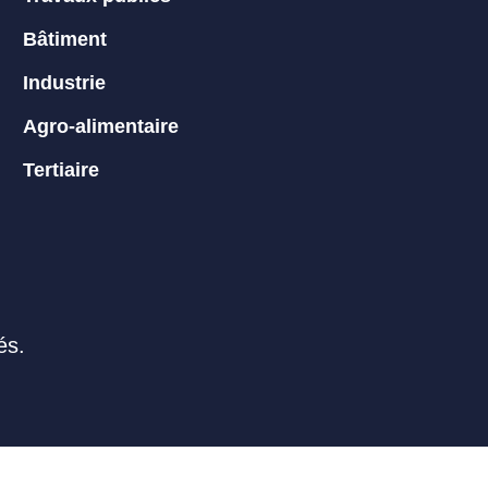
Bâtiment
Industrie
Agro-alimentaire
Tertiaire
és.