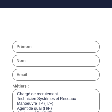
Métiers :