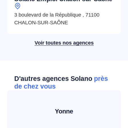
3 boulevard de la République , 71100
CHALON-SUR-SAÔNE
Voir toutes nos agences
D'autres agences Solano
près
de chez vous
Yonne