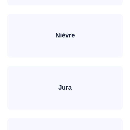
Nièvre
Jura