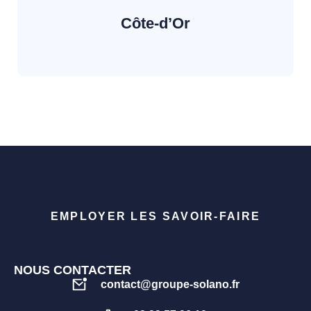
Côte-d’Or
EMPLOYER LES SAVOIR-FAIRE
NOUS CONTACTER
contact@groupe-solano.fr