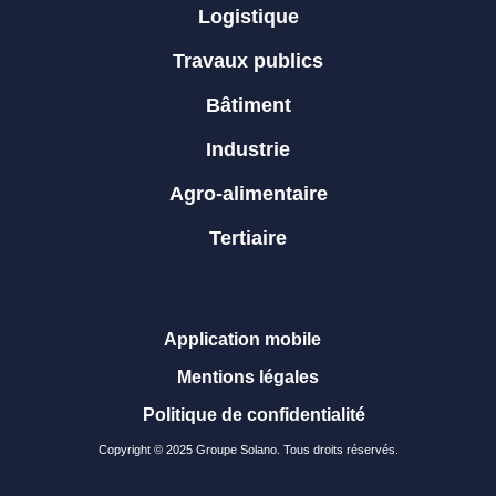
Logistique
Travaux publics
Bâtiment
Industrie
Agro-alimentaire
Tertiaire
Application mobile
Mentions légales
Politique de confidentialité
Copyright © 2025 Groupe Solano. Tous droits réservés.