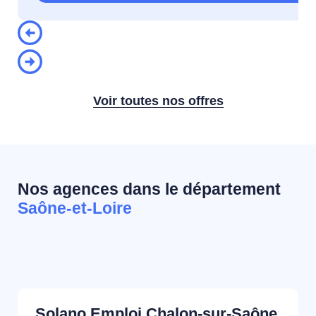
Voir toutes nos offres
Nos agences dans le département
Saône-et-Loire
Solano Emploi Chalon-sur-Saône