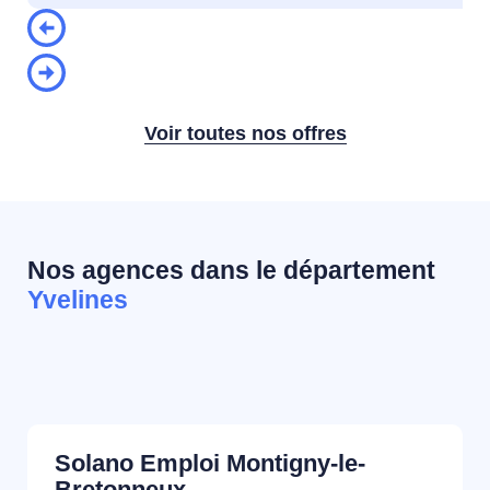
Voir toutes nos offres
Nos agences dans le département
Yvelines
Solano Emploi Montigny-le-
Bretonneux