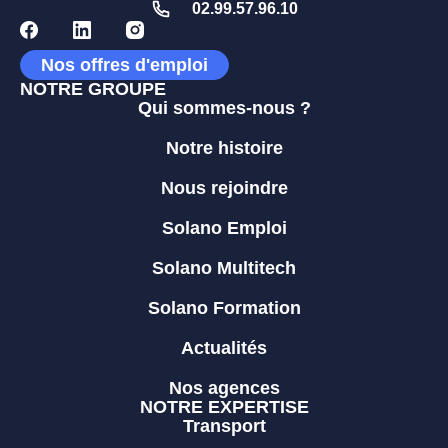
02.99.57.96.10
Nos offres d'emploi
NOTRE GROUPE
Qui sommes-nous ?
Notre histoire
Nous rejoindre
Solano Emploi
Solano Multitech
Solano Formation
Actualités
Nos agences
NOTRE EXPERTISE
Transport