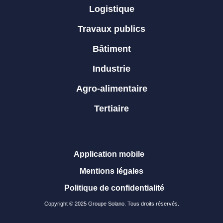
Logistique
Travaux publics
Bâtiment
Industrie
Agro-alimentaire
Tertiaire
Application mobile
Mentions légales
Politique de confidentialité
Copyright © 2025 Groupe Solano. Tous droits réservés.