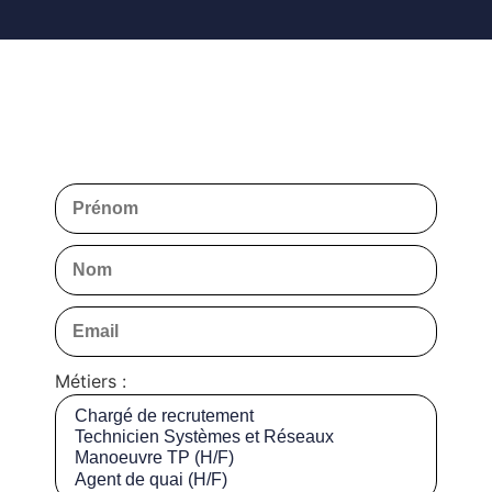
Métiers :