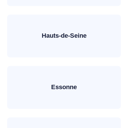
Hauts-de-Seine
Essonne