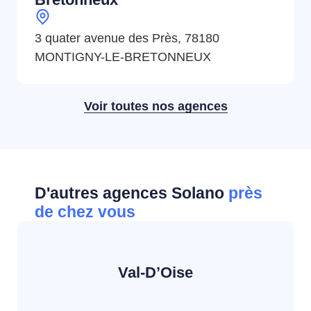
3 quater avenue des Près, 78180
MONTIGNY-LE-BRETONNEUX
Voir toutes nos agences
D'autres agences Solano
près
de chez vous
Val-D’Oise