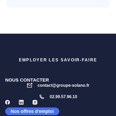
EMPLOYER LES SAVOIR-FAIRE
NOUS CONTACTER
contact@groupe-solano.fr
02.99.57.96.10
Nos offres d'emploi