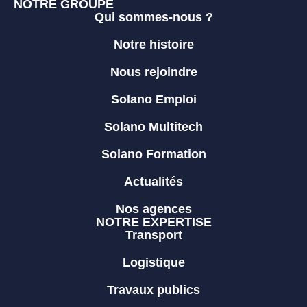
NOTRE GROUPE
Qui sommes-nous ?
Notre histoire
Nous rejoindre
Solano Emploi
Solano Multitech
Solano Formation
Actualités
Nos agences
NOTRE EXPERTISE
Transport
Logistique
Travaux publics