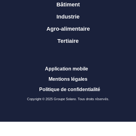
Bâtiment
Industrie
Agro-alimentaire
Tertiaire
Application mobile
Mentions légales
Politique de confidentialité
Copyright © 2025 Groupe Solano. Tous droits réservés.