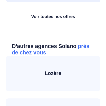
Voir toutes nos offres
D'autres agences Solano
près
de chez vous
Lozère