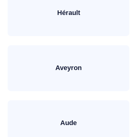
Hérault
Aveyron
Aude