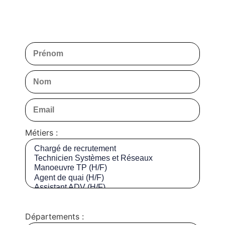
Métiers :
Départements :