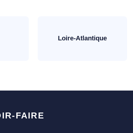
Loire-Atlantique
IR-FAIRE