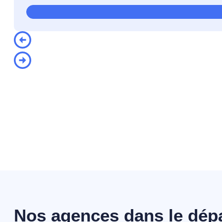
Nos agences dans le dé