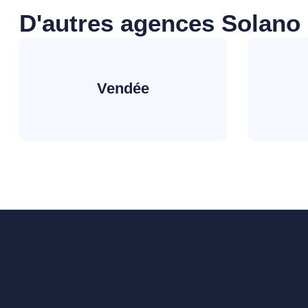
D'autres agences Solano
Vendée