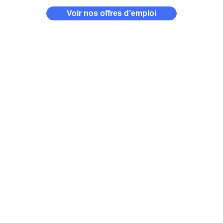
Voir nos offres d’emploi