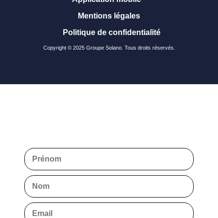
Mentions légales
Politique de confidentialité
Copyright © 2025 Groupe Solano. Tous droits réservés.