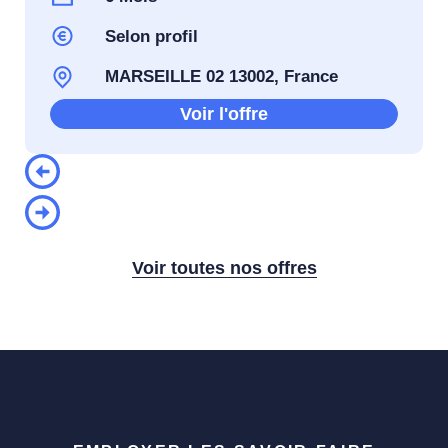
Selon profil
MARSEILLE 02 13002, France
Voir l'offre
Voir toutes nos offres