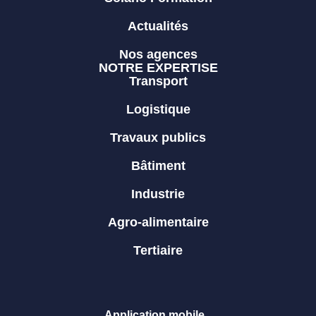
Actualités
Nos agences
NOTRE EXPERTISE
Transport
Logistique
Travaux publics
Bâtiment
Industrie
Agro-alimentaire
Tertiaire
Application mobile