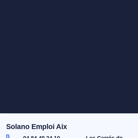
Solano Emploi Aix