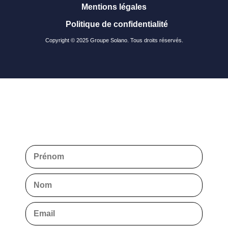
Mentions légales
Politique de confidentialité
Copyright © 2025 Groupe Solano. Tous droits réservés.