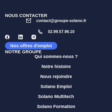
NOUS CONTACTER
contact@groupe-solano.fr
02.99.57.96.10
Nos offres d'emploi
NOTRE GROUPE
Qui sommes-nous ?
Notre histoire
Nous rejoindre
Solano Emploi
Solano Multitech
Solano Formation