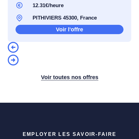
12.31€/heure
PITHIVIERS 45300, France
Voir l'offre
Voir toutes nos offres
EMPLOYER LES SAVOIR-FAIRE