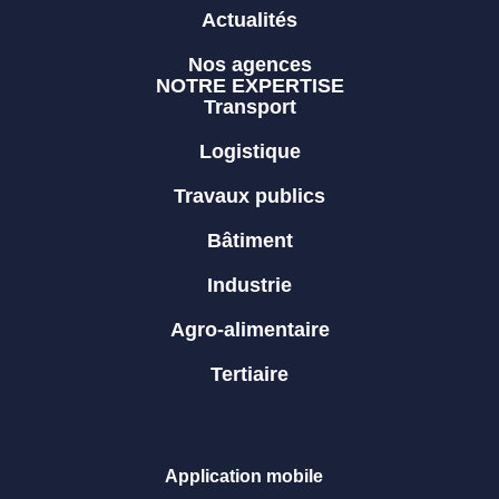
Actualités
Nos agences
NOTRE EXPERTISE
Transport
Logistique
Travaux publics
Bâtiment
Industrie
Agro-alimentaire
Tertiaire
Application mobile