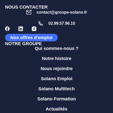
NOUS CONTACTER
contact@groupe-solano.fr
02.99.57.96.10
Nos offres d'emploi
NOTRE GROUPE
Qui sommes-nous ?
Notre histoire
Nous rejoindre
Solano Emploi
Solano Multitech
Solano Formation
Actualités