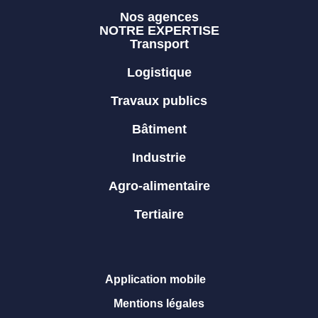
Nos agences
NOTRE EXPERTISE
Transport
Logistique
Travaux publics
Bâtiment
Industrie
Agro-alimentaire
Tertiaire
Application mobile
Mentions légales