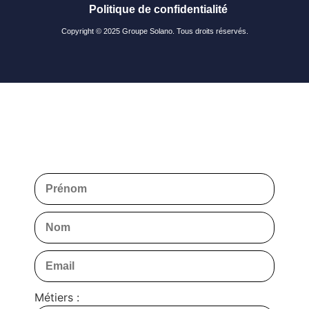
Politique de confidentialité
Copyright © 2025 Groupe Solano. Tous droits réservés.
Métiers :