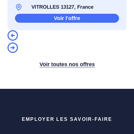
VITROLLES 13127, France
Voir l'offre
Voir toutes nos offres
EMPLOYER LES SAVOIR-FAIRE