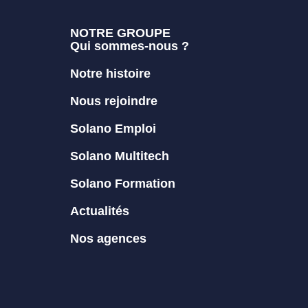
NOTRE GROUPE
Qui sommes-nous ?
Notre histoire
Nous rejoindre
Solano Emploi
Solano Multitech
Solano Formation
Actualités
Nos agences