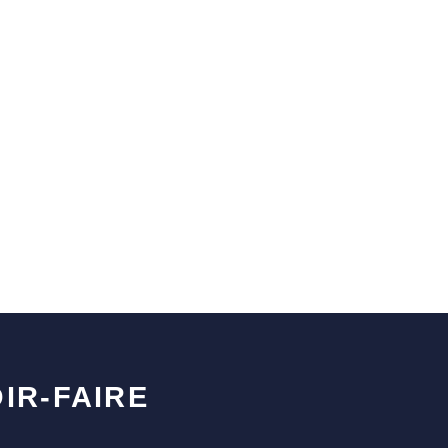
IR-FAIRE