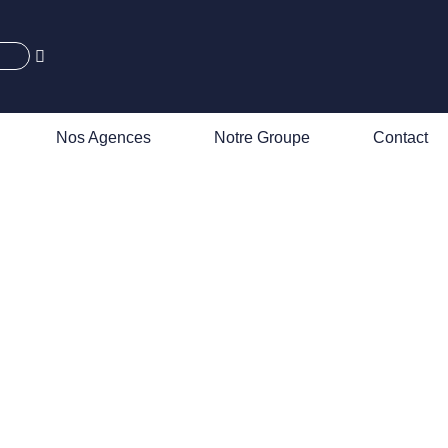
Nos Agences
Notre Groupe
Contact