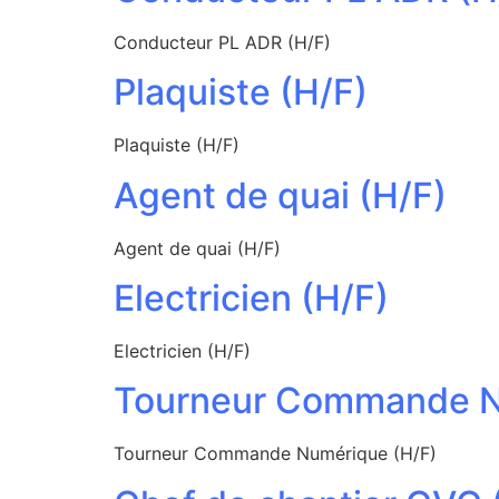
Conducteur PL ADR (H/F)
Plaquiste (H/F)
Plaquiste (H/F)
Agent de quai (H/F)
Agent de quai (H/F)
Electricien (H/F)
Electricien (H/F)
Tourneur Commande N
Tourneur Commande Numérique (H/F)