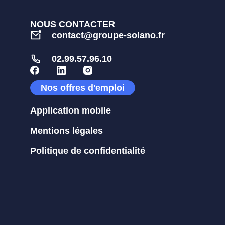
NOUS CONTACTER
contact@groupe-solano.fr
02.99.57.96.10
Nos offres d'emploi
Application mobile
Mentions légales
Politique de confidentialité