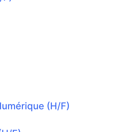
umérique (H/F)