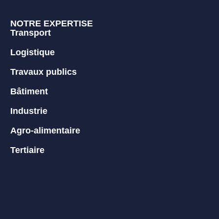
NOTRE EXPERTISE
Transport
Logistique
Travaux publics
Bâtiment
Industrie
Agro-alimentaire
Tertiaire