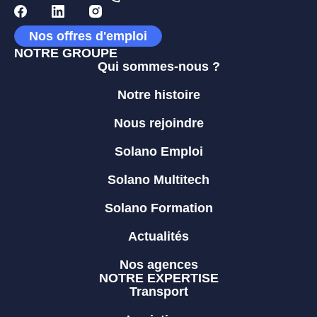
Nos offres d'emploi
NOTRE GROUPE
Qui sommes-nous ?
Notre histoire
Nous rejoindre
Solano Emploi
Solano Multitech
Solano Formation
Actualités
Nos agences
NOTRE EXPERTISE
Transport