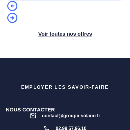
Voir toutes nos offres
EMPLOYER LES SAVOIR-FAIRE
NOUS CONTACTER
contact@groupe-solano.fr
02.99.57.96.10