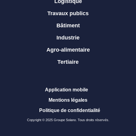
Logistique
Travaux publics
Bâtiment
Industrie
Agro-alimentaire
Tertiaire
Application mobile
Mentions légales
Politique de confidentialité
Copyright © 2025 Groupe Solano. Tous droits réservés.