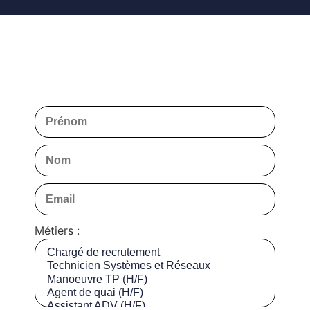
Métiers :