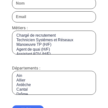
Métiers :
Départements :