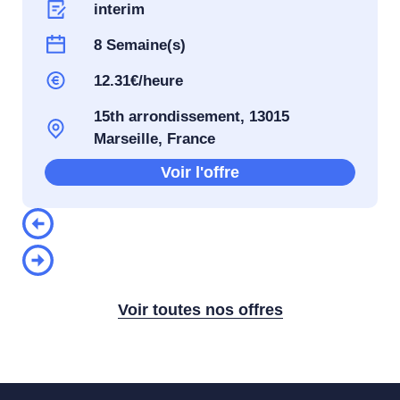
interim
8 Semaine(s)
12.31€/heure
15th arrondissement, 13015
Marseille, France
Voir l'offre
Voir toutes nos offres