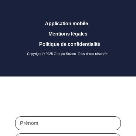
Application mobile
Mentions légales
Politique de confidentialité
Copyright © 2025 Groupe Solano. Tous droits réservés.