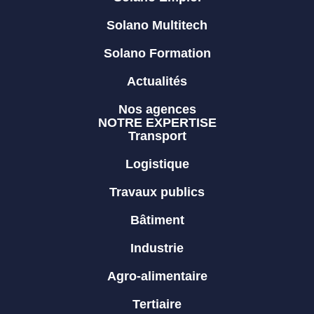
Solano Multitech
Solano Formation
Actualités
Nos agences
NOTRE EXPERTISE
Transport
Logistique
Travaux publics
Bâtiment
Industrie
Agro-alimentaire
Tertiaire