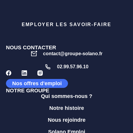
EMPLOYER LES SAVOIR-FAIRE
NOUS CONTACTER
contact@groupe-solano.fr
02.99.57.96.10
Nos offres d'emploi
NOTRE GROUPE
Qui sommes-nous ?
Notre histoire
Nous rejoindre
Solano Emploi