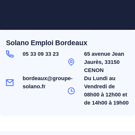
Solano Emploi Bordeaux
05 33 09 33 23
65 avenue Jean
Jaurès, 33150
CENON
bordeaux@groupe-
Du Lundi au
solano.fr
Vendredi de
08h00 à 12h00 et
de 14h00 à 19h00