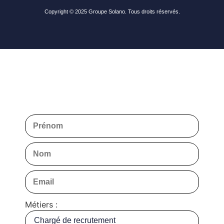
Copyright © 2025 Groupe Solano. Tous droits réservés.
Métiers :