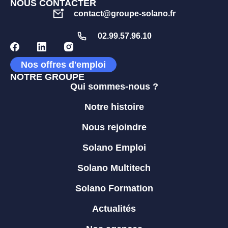
NOUS CONTACTER
contact@groupe-solano.fr
02.99.57.96.10
Nos offres d'emploi
NOTRE GROUPE
Qui sommes-nous ?
Notre histoire
Nous rejoindre
Solano Emploi
Solano Multitech
Solano Formation
Actualités