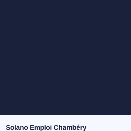
Solano Emploi Chambéry