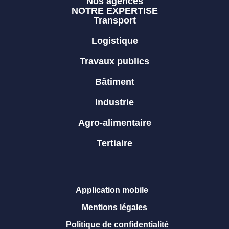
Nos agences
NOTRE EXPERTISE
Transport
Logistique
Travaux publics
Bâtiment
Industrie
Agro-alimentaire
Tertiaire
Application mobile
Mentions légales
Politique de confidentialité