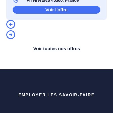
PITHIVIERS 45300, France
Voir l'offre
Voir toutes nos offres
EMPLOYER LES SAVOIR-FAIRE