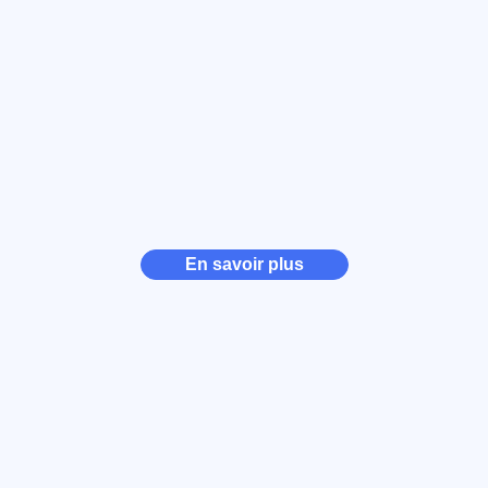
En savoir plus