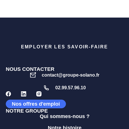
EMPLOYER LES SAVOIR-FAIRE
NOUS CONTACTER
contact@groupe-solano.fr
02.99.57.96.10
Nos offres d'emploi
NOTRE GROUPE
Qui sommes-nous ?
Notre histoire