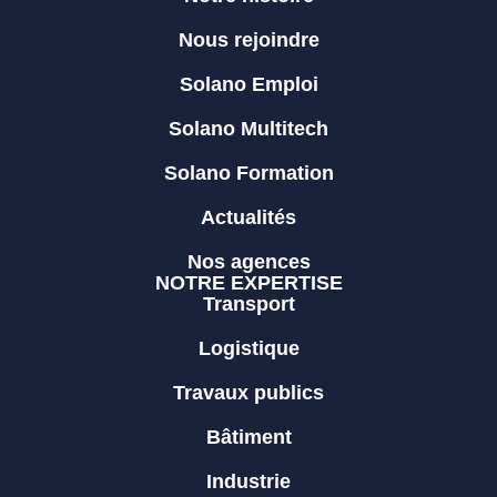
Nous rejoindre
Solano Emploi
Solano Multitech
Solano Formation
Actualités
Nos agences
NOTRE EXPERTISE
Transport
Logistique
Travaux publics
Bâtiment
Industrie