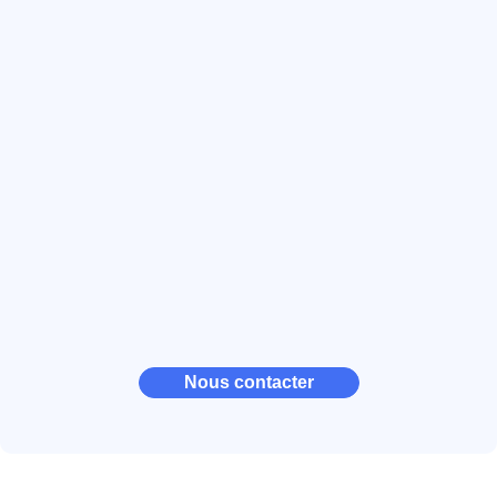
Nous contacter