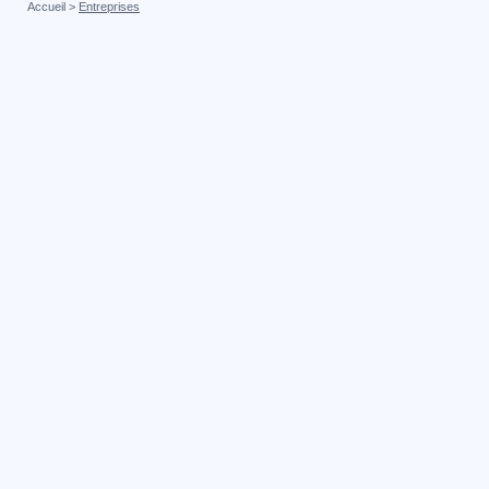
Accueil
>
Entreprises