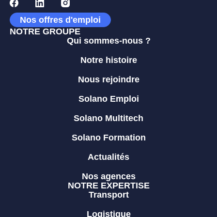
Nos offres d'emploi
NOTRE GROUPE
Qui sommes-nous ?
Notre histoire
Nous rejoindre
Solano Emploi
Solano Multitech
Solano Formation
Actualités
Nos agences
NOTRE EXPERTISE
Transport
Logistique