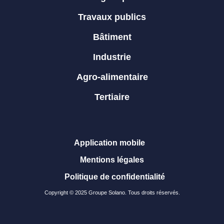
Travaux publics
Bâtiment
Industrie
Agro-alimentaire
Tertiaire
Application mobile
Mentions légales
Politique de confidentialité
Copyright © 2025 Groupe Solano. Tous droits réservés.