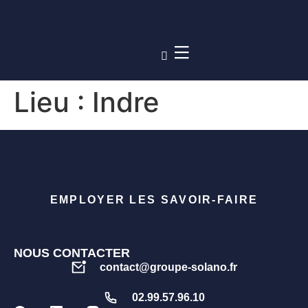
Lieu :
Indre
EMPLOYER LES SAVOIR-FAIRE
NOUS CONTACTER
contact@groupe-solano.fr
02.99.57.96.10