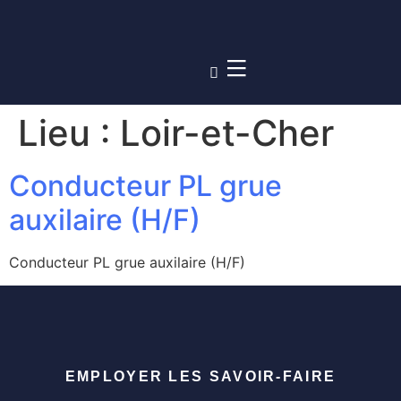
Lieu :
Loir-et-Cher
Conducteur PL grue
auxilaire (H/F)
Conducteur PL grue auxilaire (H/F)
EMPLOYER LES SAVOIR-FAIRE