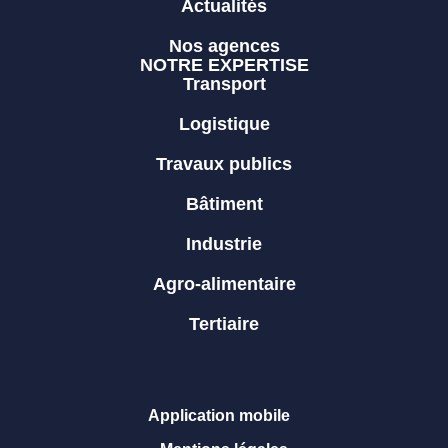
Actualités
Nos agences
NOTRE EXPERTISE
Transport
Logistique
Travaux publics
Bâtiment
Industrie
Agro-alimentaire
Tertiaire
Application mobile