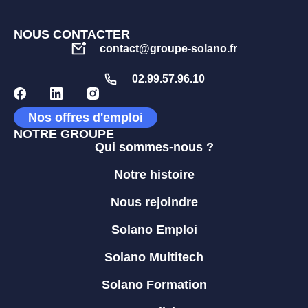
NOUS CONTACTER
contact@groupe-solano.fr
02.99.57.96.10
Nos offres d'emploi
NOTRE GROUPE
Qui sommes-nous ?
Notre histoire
Nous rejoindre
Solano Emploi
Solano Multitech
Solano Formation