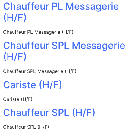
Chauffeur PL Messagerie
(H/F)
Chauffeur PL Messagerie (H/F)
Chauffeur SPL Messagerie
(H/F)
Chauffeur SPL Messagerie (H/F)
Cariste (H/F)
Cariste (H/F)
Chauffeur SPL (H/F)
Chauffeur SPL (H/F)