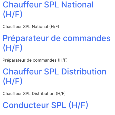
Chauffeur SPL National
(H/F)
Chauffeur SPL National (H/F)
Préparateur de commandes
(H/F)
Préparateur de commandes (H/F)
Chauffeur SPL Distribution
(H/F)
Chauffeur SPL Distribution (H/F)
Conducteur SPL (H/F)