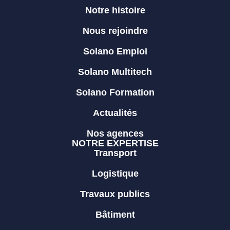
Notre histoire
Nous rejoindre
Solano Emploi
Solano Multitech
Solano Formation
Actualités
Nos agences
NOTRE EXPERTISE
Transport
Logistique
Travaux publics
Bâtiment