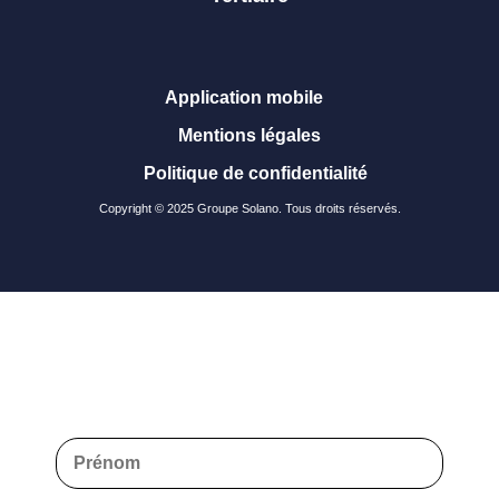
Application mobile
Mentions légales
Politique de confidentialité
Copyright © 2025 Groupe Solano. Tous droits réservés.