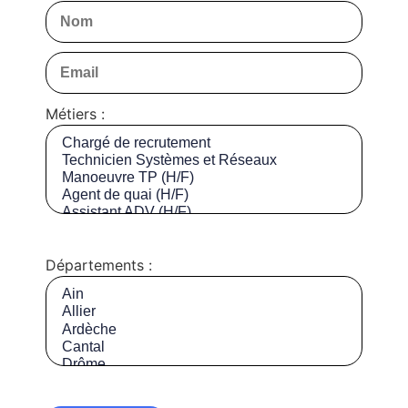
Métiers :
Départements :