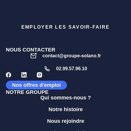
EMPLOYER LES SAVOIR-FAIRE
NOUS CONTACTER
contact@groupe-solano.fr
02.99.57.96.10
Nos offres d'emploi
NOTRE GROUPE
Qui sommes-nous ?
Notre histoire
Nous rejoindre