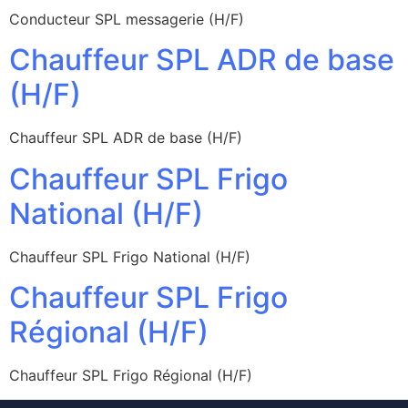
Conducteur SPL messagerie (H/F)
Chauffeur SPL ADR de base
(H/F)
Chauffeur SPL ADR de base (H/F)
Chauffeur SPL Frigo
National (H/F)
Chauffeur SPL Frigo National (H/F)
Chauffeur SPL Frigo
Régional (H/F)
Chauffeur SPL Frigo Régional (H/F)