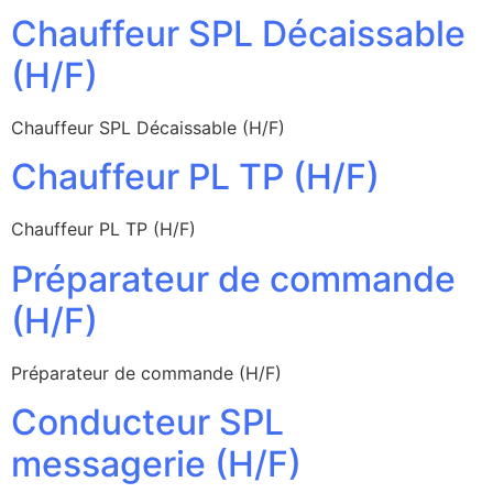
Chauffeur SPL Décaissable
(H/F)
Chauffeur SPL Décaissable (H/F)
Chauffeur PL TP (H/F)
Chauffeur PL TP (H/F)
Préparateur de commande
(H/F)
Préparateur de commande (H/F)
Conducteur SPL
messagerie (H/F)