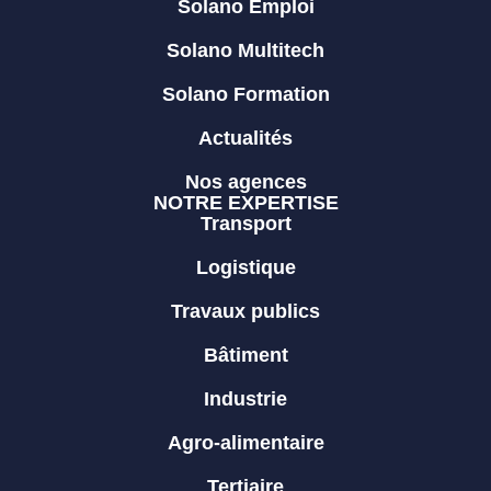
Solano Emploi
Solano Multitech
Solano Formation
Actualités
Nos agences
NOTRE EXPERTISE
Transport
Logistique
Travaux publics
Bâtiment
Industrie
Agro-alimentaire
Tertiaire