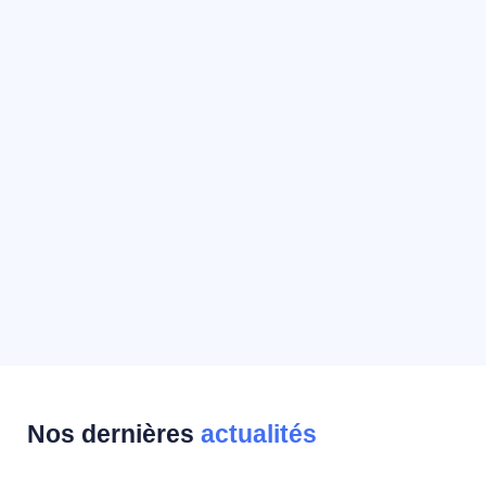
Nos dernières
actualités