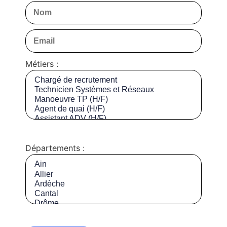
Métiers :
Départements :