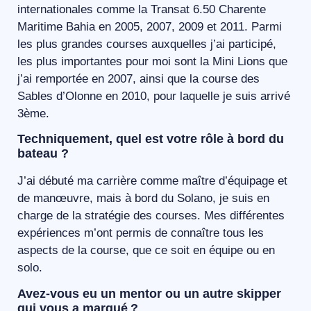
internationales comme la Transat 6.50 Charente
Maritime Bahia en 2005, 2007, 2009 et 2011. Parmi
les plus grandes courses auxquelles j’ai participé,
les plus importantes pour moi sont la Mini Lions que
j’ai remportée en 2007, ainsi que la course des
Sables d’Olonne en 2010, pour laquelle je suis arrivé
3ème.
Techniquement, quel est votre rôle à bord du
bateau ?
J’ai débuté ma carrière comme maître d’équipage et
de manœuvre, mais à bord du Solano, je suis en
charge de la stratégie des courses. Mes différentes
expériences m’ont permis de connaître tous les
aspects de la course, que ce soit en équipe ou en
solo.
Avez-vous eu un mentor ou un autre skipper
qui vous a marqué ?