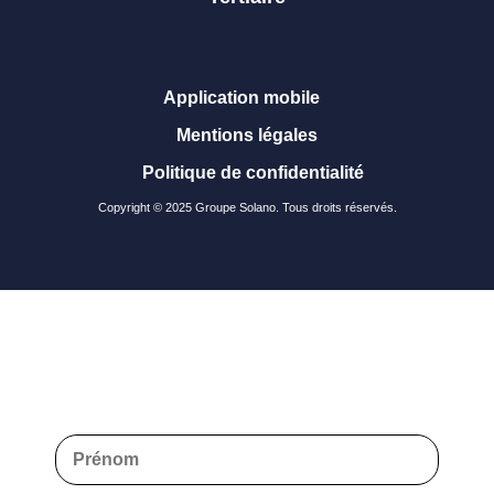
Application mobile
Mentions légales
Politique de confidentialité
Copyright © 2025 Groupe Solano. Tous droits réservés.