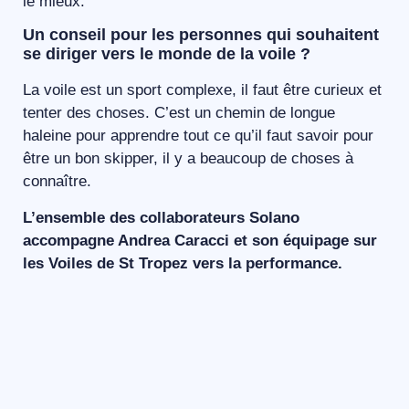
le mieux.
Un conseil pour les personnes qui souhaitent
se diriger vers le monde de la voile ?
La voile est un sport complexe, il faut être curieux et
tenter des choses. C’est un chemin de longue
haleine pour apprendre tout ce qu’il faut savoir pour
être un bon skipper, il y a beaucoup de choses à
connaître.
L’ensemble des collaborateurs Solano
accompagne Andrea Caracci et son équipage sur
les Voiles de St Tropez vers la performance.