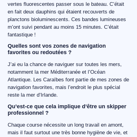
vertes fluorescentes passer sous le bateau. C’était
en fait deux dauphins qui étaient recouverts de
planctons bioluminescents. Ces bandes lumineuses
m’ont suivi pendant au moins 15 minutes. C’était
fantastique !
Quelles sont vos zones de navigation
favorites ou redoutées ?
J’ai eu la chance de naviguer sur toutes les mers,
notamment la mer Méditerranée et l’Océan
Atlantique. Les Caraïbes font partie de mes zones de
navigation favorites, mais l’endroit le plus spécial
reste la mer d’Irlande.
Qu’est-ce que cela implique d’être un skipper
professionnel ?
Chaque course nécessite un long travail en amont,
mais il faut surtout une très bonne hygiène de vie, et