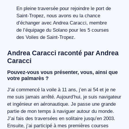
En pleine traversée pour rejoindre le port de
Saint-Tropez, nous avons eu la chance
d’échanger avec Andrea Caracci, membre
de l’équipage du Solano pour les 5 courses
des Voiles de Saint-Tropez.
Andrea Caracci raconté par Andrea
Caracci
Pouvez-vous vous présenter, vous, ainsi que
votre palmarès ?
J’ai commencé la voile à 11 ans, j’en ai 54 et je ne
me suis jamais arrêté. Aujourd’hui, je suis navigateur
et ingénieur en aéronautique. Je passe une grande
partie de mon temps à naviguer autour du monde.
J’ai fais des traversées en solitaire jusqu’en 2003.
Ensuite, j’ai participé à mes premières courses