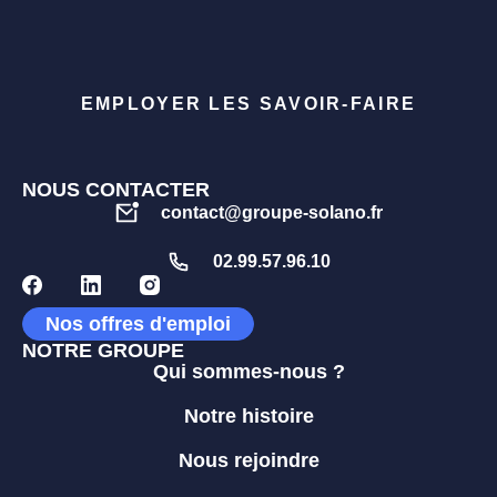
EMPLOYER LES SAVOIR-FAIRE
NOUS CONTACTER
contact@groupe-solano.fr
02.99.57.96.10
Nos offres d'emploi
NOTRE GROUPE
Qui sommes-nous ?
Notre histoire
Nous rejoindre