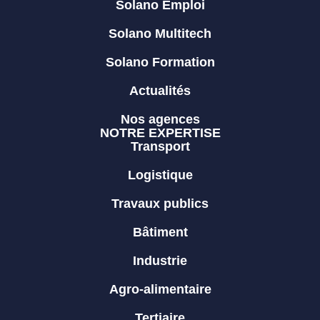
Solano Emploi
Solano Multitech
Solano Formation
Actualités
Nos agences
NOTRE EXPERTISE
Transport
Logistique
Travaux publics
Bâtiment
Industrie
Agro-alimentaire
Tertiaire