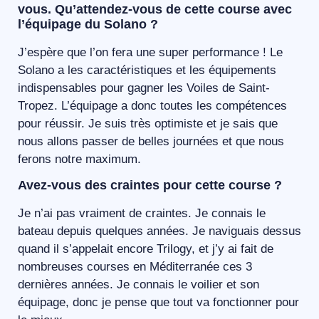
vous. Qu’attendez-vous de cette course avec
l’équipage du Solano ?
J’espère que l’on fera une super performance ! Le
Solano a les caractéristiques et les équipements
indispensables pour gagner les Voiles de Saint-
Tropez. L’équipage a donc toutes les compétences
pour réussir. Je suis très optimiste et je sais que
nous allons passer de belles journées et que nous
ferons notre maximum.
Avez-vous des craintes pour cette course ?
Je n’ai pas vraiment de craintes. Je connais le
bateau depuis quelques années. Je naviguais dessus
quand il s’appelait encore Trilogy, et j’y ai fait de
nombreuses courses en Méditerranée ces 3
dernières années. Je connais le voilier et son
équipage, donc je pense que tout va fonctionner pour