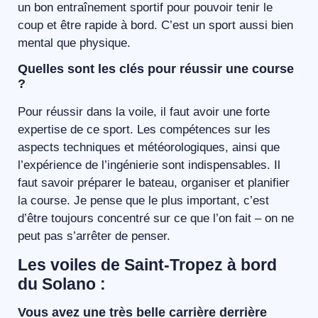
un bon entraînement sportif pour pouvoir tenir le
coup et être rapide à bord. C’est un sport aussi bien
mental que physique.
Quelles sont les clés pour réussir une course
?
Pour réussir dans la voile, il faut avoir une forte
expertise de ce sport. Les compétences sur les
aspects techniques et météorologiques, ainsi que
l’expérience de l’ingénierie sont indispensables. Il
faut savoir préparer le bateau, organiser et planifier
la course. Je pense que le plus important, c’est
d’être toujours concentré sur ce que l’on fait – on ne
peut pas s’arrêter de penser.
Les voiles de Saint-Tropez à bord
du Solano :
Vous avez une très belle carrière derrière