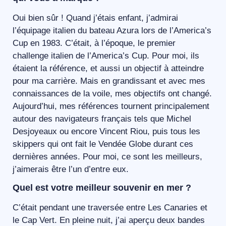
Oui bien sûr ! Quand j’étais enfant, j’admirai
l’équipage italien du bateau Azura lors de l’America’s
Cup en 1983. C’était, à l’époque, le premier
challenge italien de l’America’s Cup. Pour moi, ils
étaient la référence, et aussi un objectif à atteindre
pour ma carrière. Mais en grandissant et avec mes
connaissances de la voile, mes objectifs ont changé.
Aujourd’hui, mes références tournent principalement
autour des navigateurs français tels que Michel
Desjoyeaux ou encore Vincent Riou, puis tous les
skippers qui ont fait le Vendée Globe durant ces
dernières années. Pour moi, ce sont les meilleurs,
j’aimerais être l’un d’entre eux.
Quel est votre meilleur souvenir en mer ?
C’était pendant une traversée entre Les Canaries et
le Cap Vert. En pleine nuit, j’ai aperçu deux bandes