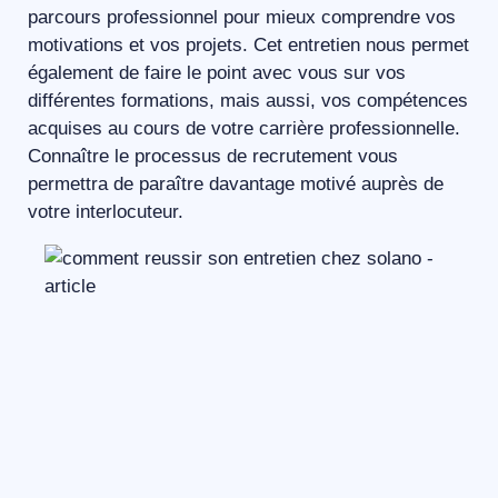
parcours professionnel pour mieux comprendre vos
motivations et vos projets. Cet entretien nous permet
également de faire le point avec vous sur vos
différentes formations, mais aussi, vos compétences
acquises au cours de votre carrière professionnelle.
Connaître le processus de recrutement vous
permettra de paraître davantage motivé auprès de
votre interlocuteur.