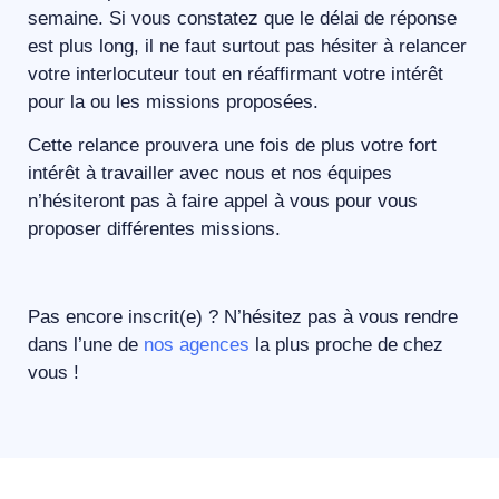
semaine. Si vous constatez que le délai de réponse
est plus long, il ne faut surtout pas hésiter à relancer
votre interlocuteur tout en réaffirmant votre intérêt
pour la ou les missions proposées.
Cette relance prouvera une fois de plus votre fort
intérêt à travailler avec nous et nos équipes
n’hésiteront pas à faire appel à vous pour vous
proposer différentes missions.
Pas encore inscrit(e) ? N’hésitez pas à vous rendre
dans l’une de
nos agences
la plus proche de chez
vous !