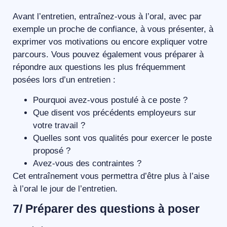
Avant l’entretien, entraînez-vous à l’oral, avec par
exemple un proche de confiance, à vous présenter, à
exprimer vos motivations ou encore expliquer votre
parcours. Vous pouvez également vous préparer à
répondre aux questions les plus fréquemment
posées lors d’un entretien :
Pourquoi avez-vous postulé à ce poste ?
Que disent vos précédents employeurs sur
votre travail ?
Quelles sont vos qualités pour exercer le poste
proposé ?
Avez-vous des contraintes ?
Cet entraînement vous permettra d’être plus à l’aise
à l’oral le jour de l’entretien.
7/ Préparer des questions à poser