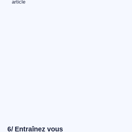
6/ Entraînez vous