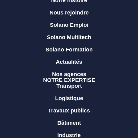
Notre histoire
Nous rejoindre
Solano Emploi
Solano Multitech
Solano Formation
Actualités
Nos agences
NOTRE EXPERTISE
Transport
Logistique
Travaux publics
Bâtiment
Industrie