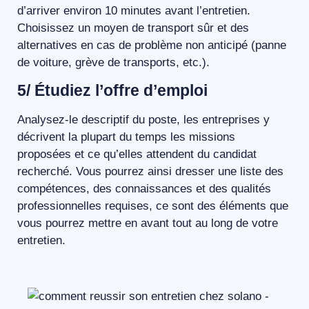
d’arriver environ 10 minutes avant l’entretien.
Choisissez un moyen de transport sûr et des
alternatives en cas de problème non anticipé (panne
de voiture, grève de transports, etc.).
5/ Étudiez l’offre d’emploi
Analysez-le descriptif du poste, les entreprises y
décrivent la plupart du temps les missions
proposées et ce qu’elles attendent du candidat
recherché. Vous pourrez ainsi dresser une liste des
compétences, des connaissances et des qualités
professionnelles requises, ce sont des éléments que
vous pourrez mettre en avant tout au long de votre
entretien.