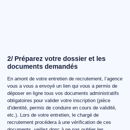
2/ Préparez votre dossier et les
documents demandés
En amont de votre entretien de recrutement, l’agence
vous a vous a envoyé un lien qui vous a permis de
déposer en ligne tous vos documents administratifs
obligatoires pour valider votre inscription (pièce
d’identité, permis de conduire en cours de validité,
etc.). Lors de votre entretien, le chargé de
recrutement procédera à une vérification de ces
documents, veillez donc à ne pas oublier les