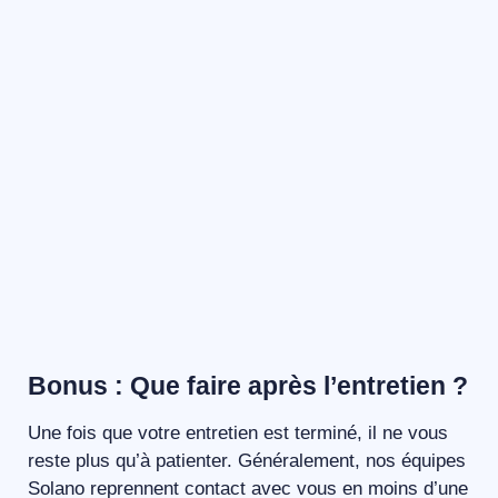
Bonus : Que faire après l’entretien ?
Une fois que votre entretien est terminé, il ne vous
reste plus qu’à patienter. Généralement, nos équipes
Solano reprennent contact avec vous en moins d’une