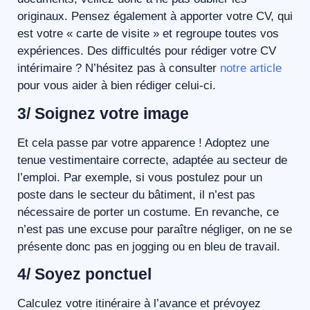
originaux. Pensez également à apporter votre CV, qui
est votre « carte de visite » et regroupe toutes vos
expériences. Des difficultés pour rédiger votre CV
intérimaire ? N’hésitez pas à consulter
notre article
pour vous aider à bien rédiger celui-ci.
3/ Soignez votre image
Et cela passe par votre apparence ! Adoptez une
tenue vestimentaire correcte, adaptée au secteur de
l’emploi. Par exemple, si vous postulez pour un
poste dans le secteur du bâtiment, il n’est pas
nécessaire de porter un costume. En revanche, ce
n’est pas une excuse pour paraître négliger, on ne se
présente donc pas en jogging ou en bleu de travail.
4/ Soyez ponctuel
Calculez votre itinéraire à l’avance et prévoyez