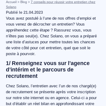
Accueil
>
Blog
>
7 conseils pour réussir votre entretien chez
Solano
Publié le
21.04.2023
Vous avez postulé à l’une de nos offres d’emploi et
vous venez de décrocher un entretien? Vous
appréhendez cette étape ? Rassurez vous, vous
n’êtes pas seul(e). Chez Solano, on vous a préparé
une liste d’astuces pour mettre toutes les chances
de votre côté pour cet entretien, quel que soit le
poste à pourvoir.
1/ Renseignez vous sur l’agence
d’intérim et le parcours de
recrutement
Chez Solano, l’entretien avec l’un de nos chargé(e)
de recrutement se présente après votre inscription
sur notre site internet ou en agence. Celui-ci a pour
but d’établir un réel bilan en approfondissant votre