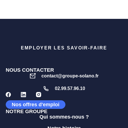
EMPLOYER LES SAVOIR-FAIRE
NOUS CONTACTER
contact@groupe-solano.fr
02.99.57.96.10
Nos offres d'emploi
NOTRE GROUPE
Qui sommes-nous ?