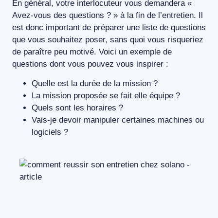
En général, votre interlocuteur vous demandera «
Avez-vous des questions ? » à la fin de l’entretien. Il
est donc important de préparer une liste de questions
que vous souhaitez poser, sans quoi vous risqueriez
de paraître peu motivé. Voici un exemple de
questions dont vous pouvez vous inspirer :
Quelle est la durée de la mission ?
La mission proposée se fait elle équipe ?
Quels sont les horaires ?
Vais-je devoir manipuler certaines machines ou
logiciels ?