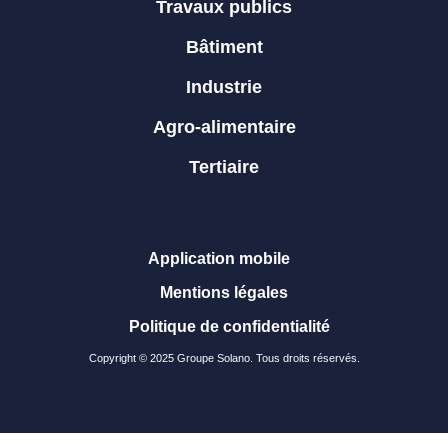
Travaux publics
Bâtiment
Industrie
Agro-alimentaire
Tertiaire
Application mobile
Mentions légales
Politique de confidentialité
Copyright © 2025 Groupe Solano. Tous droits réservés.