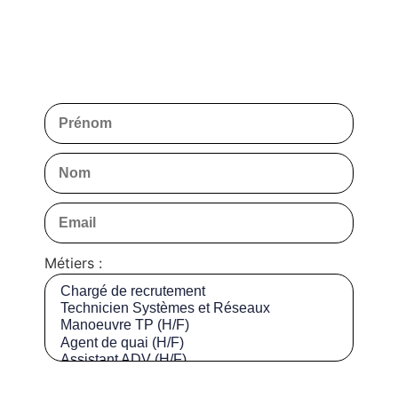
Métiers :