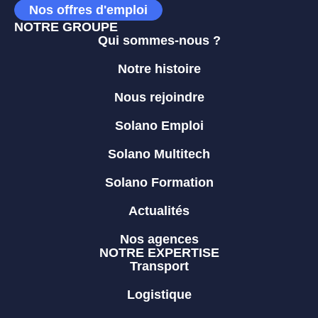
Nos offres d'emploi
NOTRE GROUPE
Qui sommes-nous ?
Notre histoire
Nous rejoindre
Solano Emploi
Solano Multitech
Solano Formation
Actualités
Nos agences
NOTRE EXPERTISE
Transport
Logistique