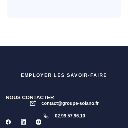
EMPLOYER LES SAVOIR-FAIRE
NOUS CONTACTER
contact@groupe-solano.fr
02.99.57.96.10