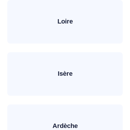
Loire
Isère
Ardèche