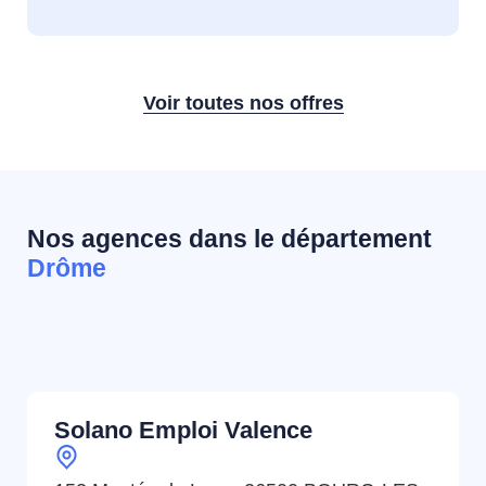
Voir toutes nos offres
Nos agences dans le département
Drôme
Solano Emploi Valence