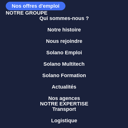
Nos offres d'emploi
NOTRE GROUPE
Qui sommes-nous ?
Notre histoire
Nous rejoindre
Solano Emploi
Solano Multitech
Solano Formation
Actualités
Nos agences
NOTRE EXPERTISE
Transport
Logistique