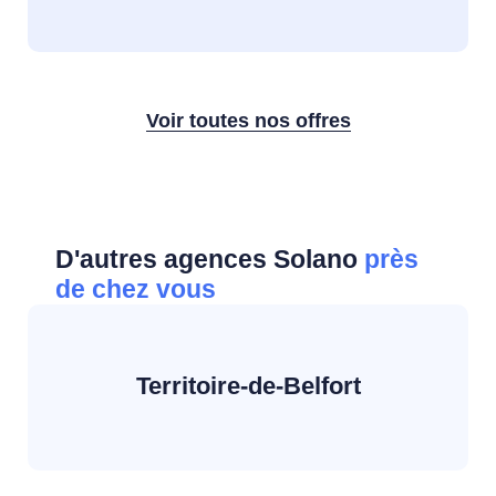
Voir toutes nos offres
D'autres agences Solano
près
de chez vous
Territoire-de-Belfort