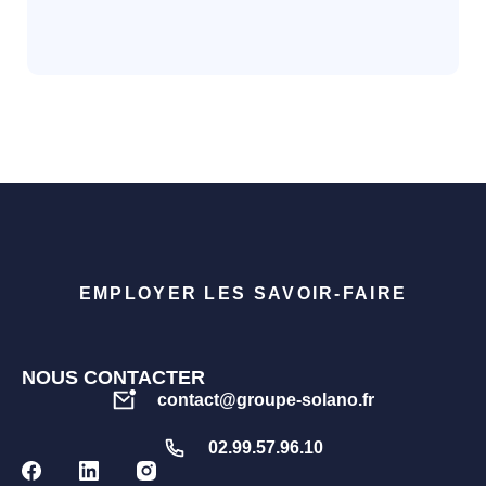
EMPLOYER LES SAVOIR-FAIRE
NOUS CONTACTER
contact@groupe-solano.fr
02.99.57.96.10