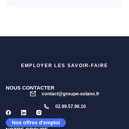
EMPLOYER LES SAVOIR-FAIRE
NOUS CONTACTER
contact@groupe-solano.fr
02.99.57.96.10
Nos offres d'emploi