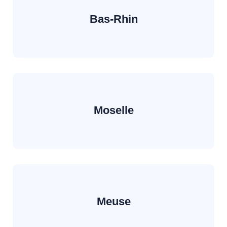
Bas-Rhin
Moselle
Meuse