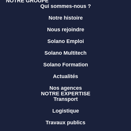
NOTRE GROUPE
Qui sommes-nous ?
Notre histoire
Nous rejoindre
Solano Emploi
Solano Multitech
Solano Formation
Actualités
Nos agences
NOTRE EXPERTISE
Transport
Logistique
Travaux publics