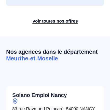
Voir toutes nos offres
Nos agences dans le département
Meurthe-et-Moselle
Solano Emploi Nancy
83 rue Raymond Poincaré, 54000 NANCY