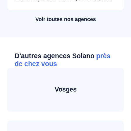
Voir toutes nos agences
D'autres agences Solano
près
de chez vous
Vosges