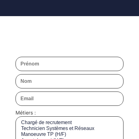
Métiers :