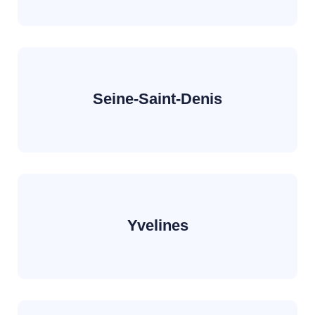
Seine-Saint-Denis
Yvelines