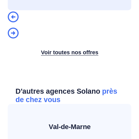
Voir toutes nos offres
D'autres agences Solano
près
de chez vous
Val-de-Marne