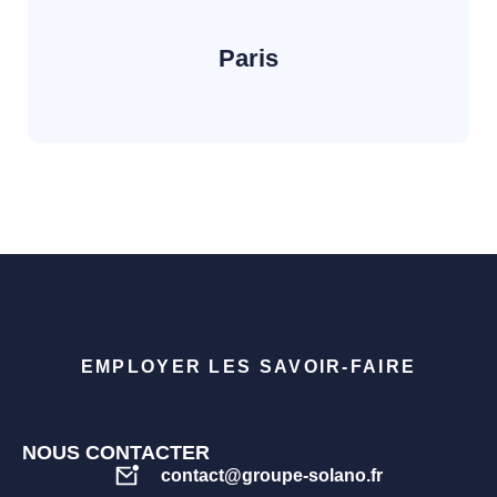
Paris
EMPLOYER LES SAVOIR-FAIRE
NOUS CONTACTER
contact@groupe-solano.fr