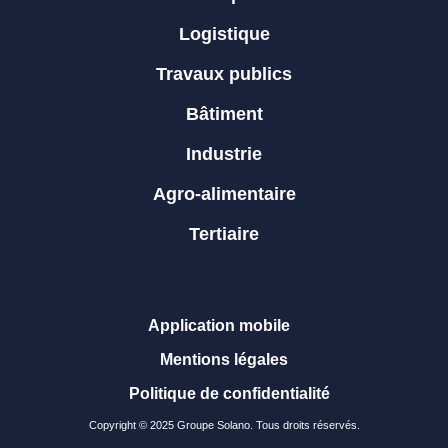
Logistique
Travaux publics
Bâtiment
Industrie
Agro-alimentaire
Tertiaire
Application mobile
Mentions légales
Politique de confidentialité
Copyright © 2025 Groupe Solano. Tous droits réservés.