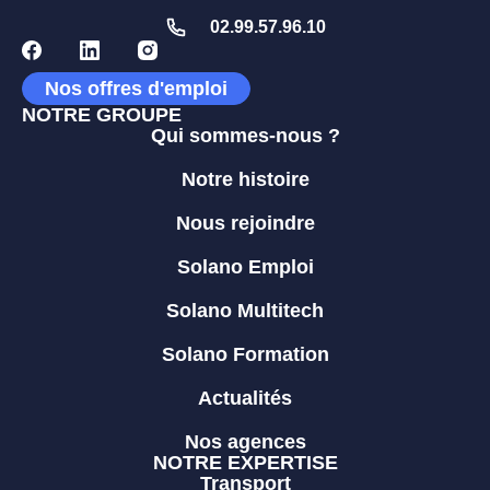
02.99.57.96.10
Nos offres d'emploi
NOTRE GROUPE
Qui sommes-nous ?
Notre histoire
Nous rejoindre
Solano Emploi
Solano Multitech
Solano Formation
Actualités
Nos agences
NOTRE EXPERTISE
Transport