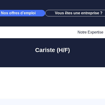
Nos offres d’emploi
Vous êtes une entreprise ?
Notre Expertise
Cariste (H/F)