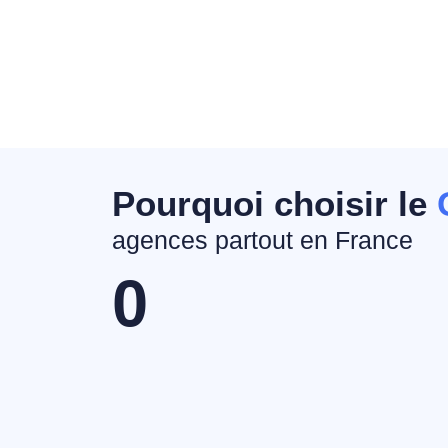
Pourquoi choisir le
agences partout en France
0