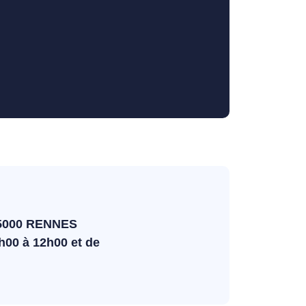
 35000 RENNES
h00 à 12h00 et de