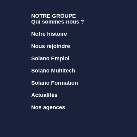
NOTRE GROUPE
Qui sommes-nous ?
Notre histoire
Nous rejoindre
Solano Emploi
Solano Multitech
Solano Formation
Actualités
Nos agences