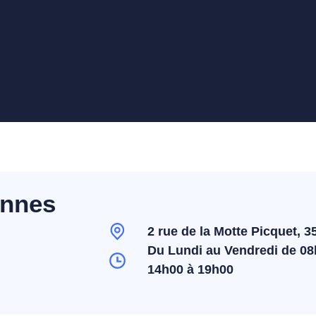
ennes
2 rue de la Motte Picquet,
Du Lundi au Vendredi de 08
14h00 à 19h00