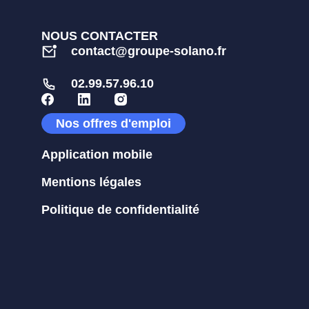
NOUS CONTACTER
contact@groupe-solano.fr
02.99.57.96.10
Nos offres d'emploi
Application mobile
Mentions légales
Politique de confidentialité