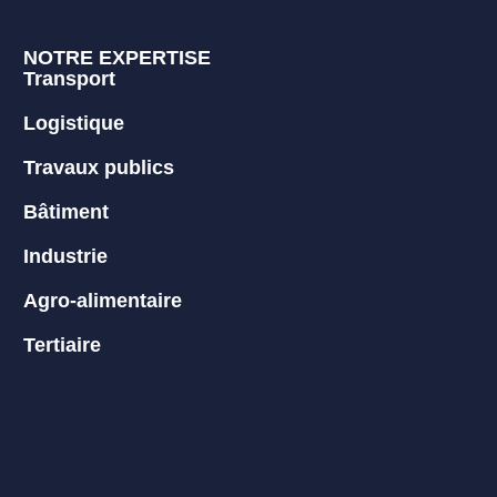
NOTRE EXPERTISE
Transport
Logistique
Travaux publics
Bâtiment
Industrie
Agro-alimentaire
Tertiaire