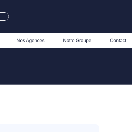
Nos Agences
Notre Groupe
Contact