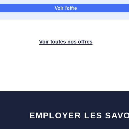
Voir l'offre
Voir toutes nos offres
EMPLOYER LES SAVO