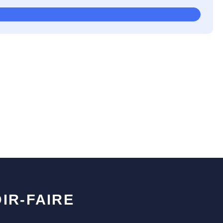
IR-FAIRE