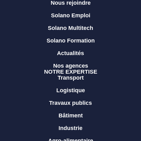
Nous rejoindre
Solano Emploi
Solano Multitech
Solano Formation
Actualités
Nos agences
NOTRE EXPERTISE
Transport
Logistique
Travaux publics
Bâtiment
Industrie
Agro-alimentaire