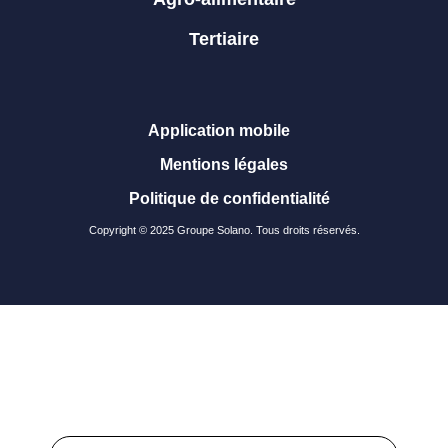
Tertiaire
Application mobile
Mentions légales
Politique de confidentialité
Copyright © 2025 Groupe Solano. Tous droits réservés.