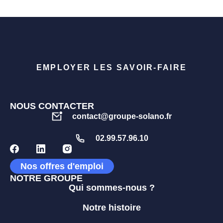
EMPLOYER LES SAVOIR-FAIRE
NOUS CONTACTER
contact@groupe-solano.fr
02.99.57.96.10
Nos offres d'emploi
NOTRE GROUPE
Qui sommes-nous ?
Notre histoire