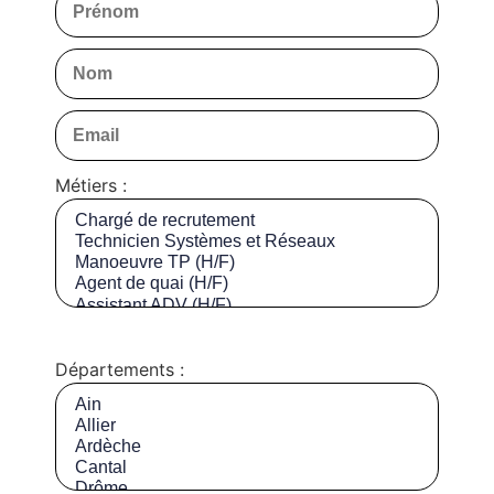
Métiers :
Départements :