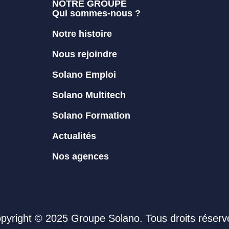
NOTRE GROUPE
Qui sommes-nous ?
Notre histoire
Nous rejoindre
Solano Emploi
Solano Multitech
Solano Formation
Actualités
Nos agences
pyright © 2025 Groupe Solano. Tous droits réserv