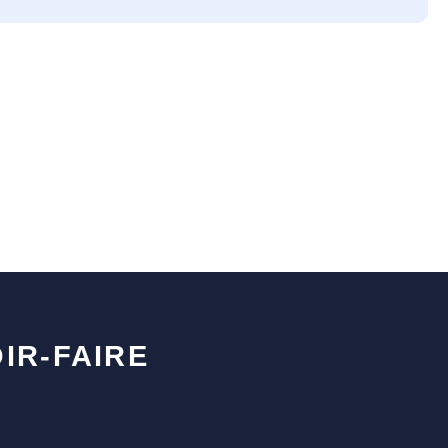
IR-FAIRE