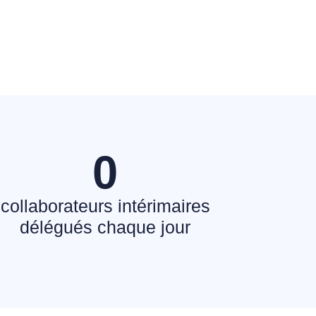
0
collaborateurs intérimaires
délégués chaque jour