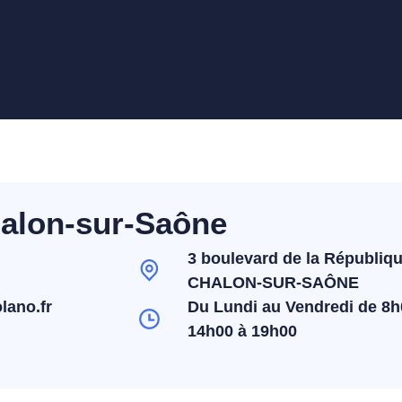
alon-sur-Saône
3 boulevard de la Républiqu
CHALON-SUR-SAÔNE
lano.fr
Du Lundi au Vendredi de 8h
14h00 à 19h00