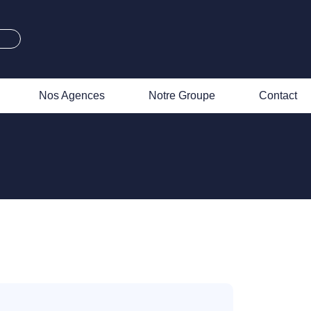
Nos Agences
Notre Groupe
Contact