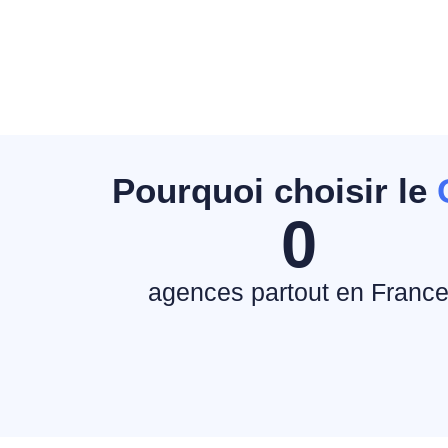
Pourquoi choisir le
0
agences partout en Franc