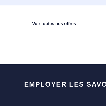
Voir toutes nos offres
EMPLOYER LES SAVO