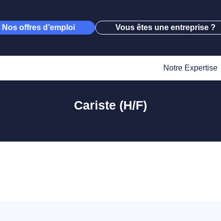
Nos offres d’emploi
Vous êtes une entreprise ?
Notre Expertise
Cariste (H/F)