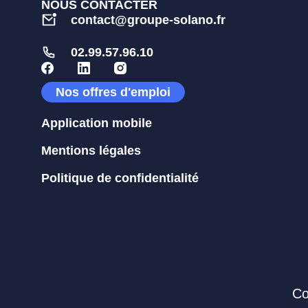
NOUS CONTACTER
contact@groupe-solano.fr
02.99.57.96.10
Nos offres d'emploi
Application mobile
Mentions légales
Politique de confidentialité
Co