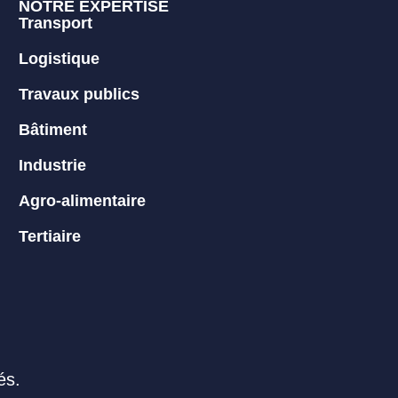
NOTRE EXPERTISE
Transport
Logistique
Travaux publics
Bâtiment
Industrie
Agro-alimentaire
Tertiaire
és.