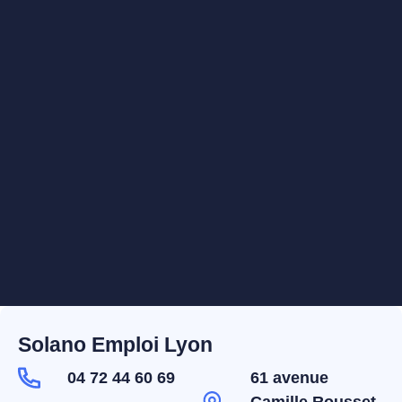
Solano Emploi Lyon
04 72 44 60 69
61 avenue