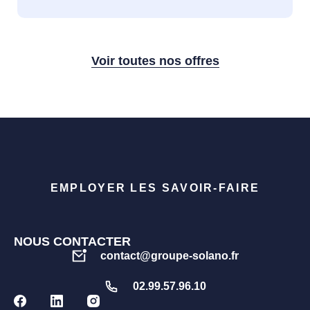
Voir toutes nos offres
EMPLOYER LES SAVOIR-FAIRE
NOUS CONTACTER
contact@groupe-solano.fr
02.99.57.96.10