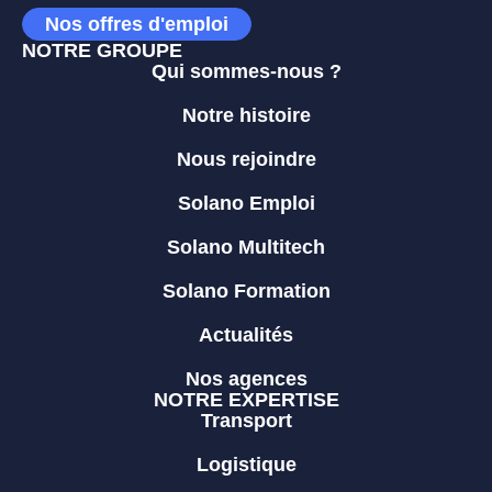
Nos offres d'emploi
NOTRE GROUPE
Qui sommes-nous ?
Notre histoire
Nous rejoindre
Solano Emploi
Solano Multitech
Solano Formation
Actualités
Nos agences
NOTRE EXPERTISE
Transport
Logistique