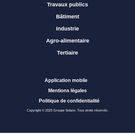
Travaux publics
Bâtiment
Industrie
Agro-alimentaire
Tertiaire
Application mobile
Mentions légales
Politique de confidentialité
Copyright © 2025 Groupe Solano. Tous droits réservés.