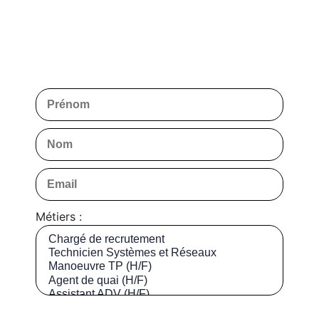
Métiers :