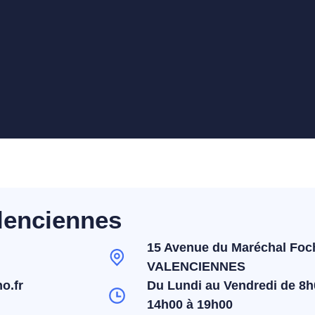
lenciennes
15 Avenue du Maréchal Foc
VALENCIENNES
o.fr
Du Lundi au Vendredi de 8h
14h00 à 19h00