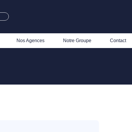
Nos Agences
Notre Groupe
Contact