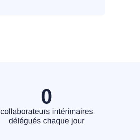
0
collaborateurs intérimaires
délégués chaque jour