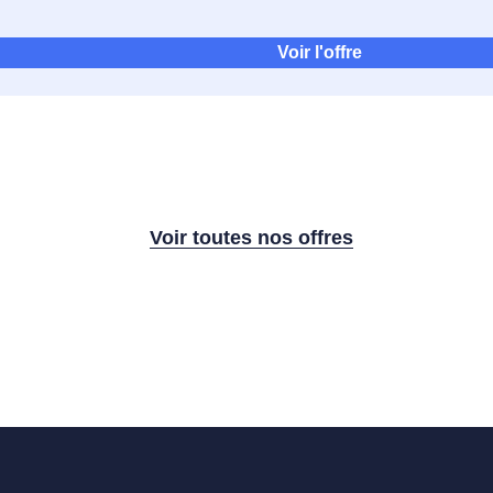
Voir l'offre
Voir toutes nos offres