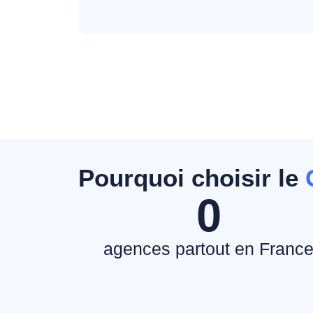
Pourquoi choisir le
0
agences partout en Franc