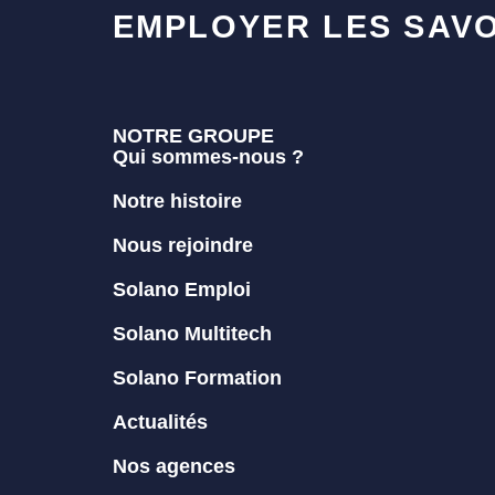
EMPLOYER LES SAVO
NOTRE GROUPE
Qui sommes-nous ?
Notre histoire
Nous rejoindre
Solano Emploi
Solano Multitech
Solano Formation
Actualités
Nos agences