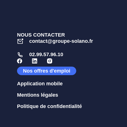
NOUS CONTACTER
contact@groupe-solano.fr
02.99.57.96.10
Nos offres d'emploi
Application mobile
Mentions légales
Politique de confidentialité