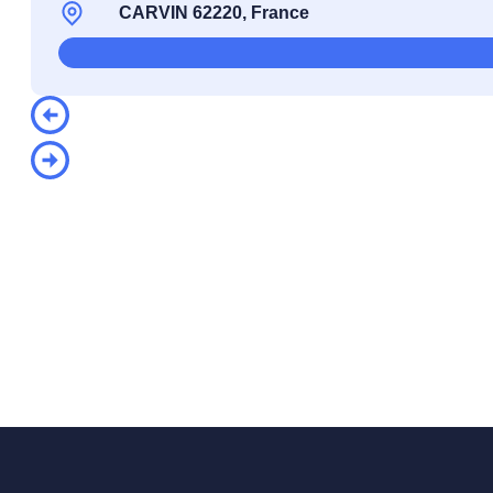
CARVIN 62220, France