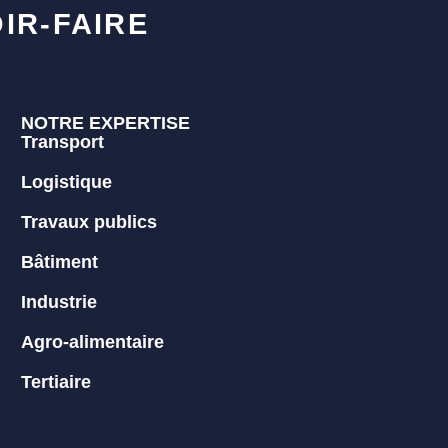
IR-FAIRE
NOTRE EXPERTISE
Transport
Logistique
Travaux publics
Bâtiment
Industrie
Agro-alimentaire
Tertiaire