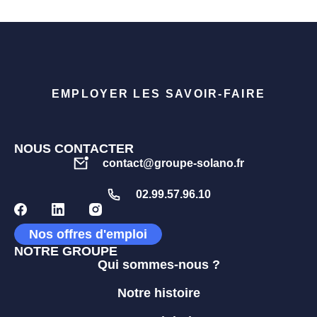
EMPLOYER LES SAVOIR-FAIRE
NOUS CONTACTER
contact@groupe-solano.fr
02.99.57.96.10
Nos offres d'emploi
NOTRE GROUPE
Qui sommes-nous ?
Notre histoire