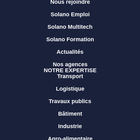
Nous rejoindre
Solano Emploi
Solano Multitech
Solano Formation
Actualités
Nos agences
NOTRE EXPERTISE
Transport
Logistique
Travaux publics
Bâtiment
Industrie
Agro-alimentaire