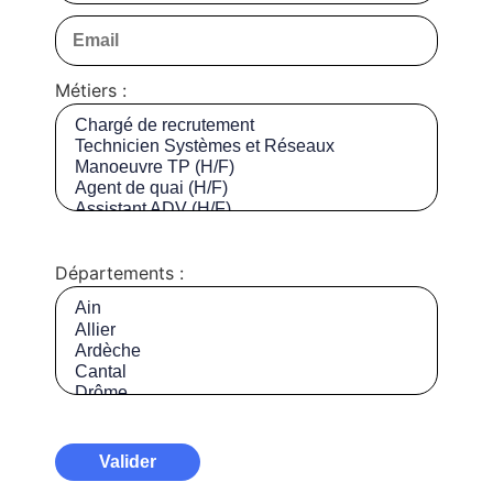
Métiers :
Départements :