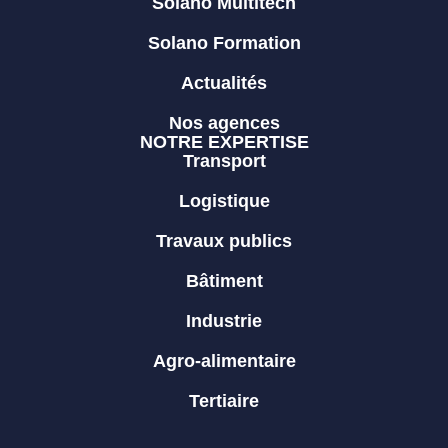
Solano Multitech
Solano Formation
Actualités
Nos agences
NOTRE EXPERTISE
Transport
Logistique
Travaux publics
Bâtiment
Industrie
Agro-alimentaire
Tertiaire