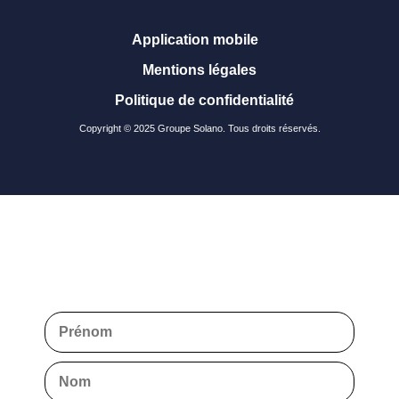
Application mobile
Mentions légales
Politique de confidentialité
Copyright © 2025 Groupe Solano. Tous droits réservés.