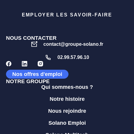
EMPLOYER LES SAVOIR-FAIRE
NOUS CONTACTER
contact@groupe-solano.fr
02.99.57.96.10
Nos offres d'emploi
NOTRE GROUPE
Qui sommes-nous ?
Notre histoire
Nous rejoindre
Solano Emploi