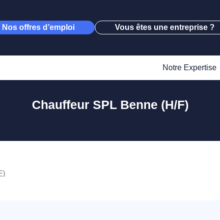
Nos offres d’emploi
Vous êtes une entreprise ?
Notre Expertise
Chauffeur SPL Benne (H/F)
F)