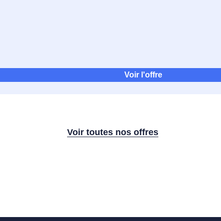
Voir l'offre
Voir toutes nos offres