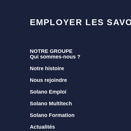
EMPLOYER LES SAVO
NOTRE GROUPE
Qui sommes-nous ?
Notre histoire
Nous rejoindre
Solano Emploi
Solano Multitech
Solano Formation
Actualités