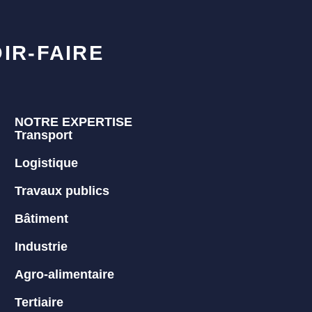
IR-FAIRE
NOTRE EXPERTISE
Transport
Logistique
Travaux publics
Bâtiment
Industrie
Agro-alimentaire
Tertiaire