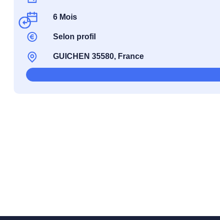
6 Mois
Selon profil
GUICHEN 35580, France