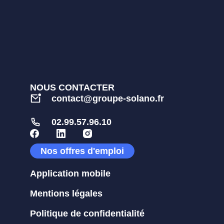
NOUS CONTACTER
contact@groupe-solano.fr
02.99.57.96.10
Nos offres d'emploi
Application mobile
Mentions légales
Politique de confidentialité