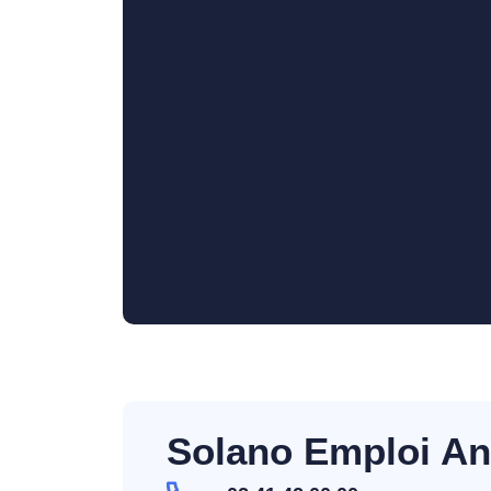
Solano Emploi An