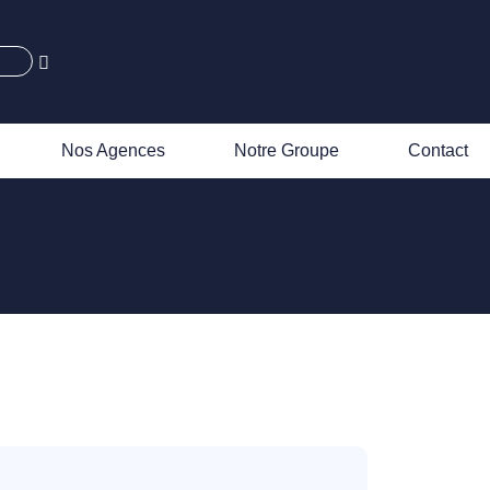
Nos Agences
Notre Groupe
Contact