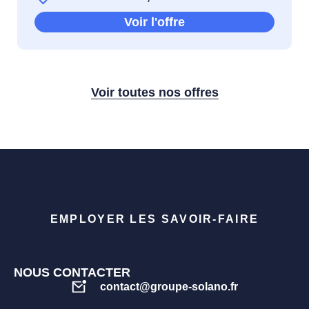
Voir l'offre
Voir toutes nos offres
EMPLOYER LES SAVOIR-FAIRE
NOUS CONTACTER
contact@groupe-solano.fr