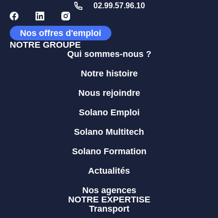
02.99.57.96.10
Nos offres d'emploi
NOTRE GROUPE
Qui sommes-nous ?
Notre histoire
Nous rejoindre
Solano Emploi
Solano Multitech
Solano Formation
Actualités
Nos agences
NOTRE EXPERTISE
Transport