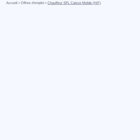
Accueil
>
Offres d'emploi
>
Chauffeur SPL Caisse Mobile (H/F)