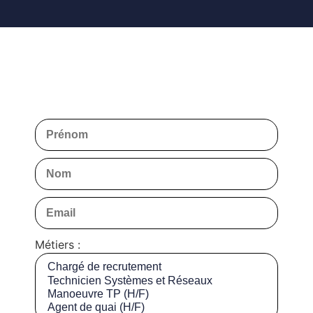
Métiers :