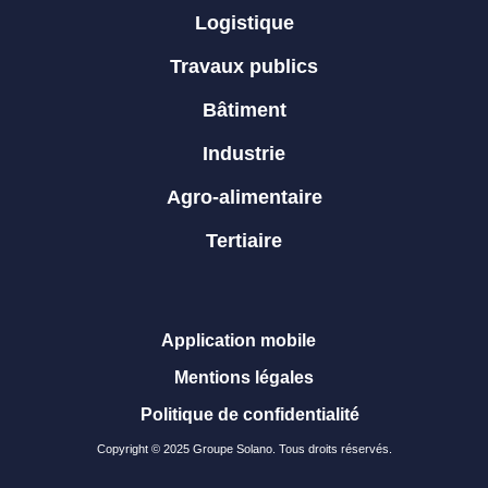
Logistique
Travaux publics
Bâtiment
Industrie
Agro-alimentaire
Tertiaire
Application mobile
Mentions légales
Politique de confidentialité
Copyright © 2025 Groupe Solano. Tous droits réservés.