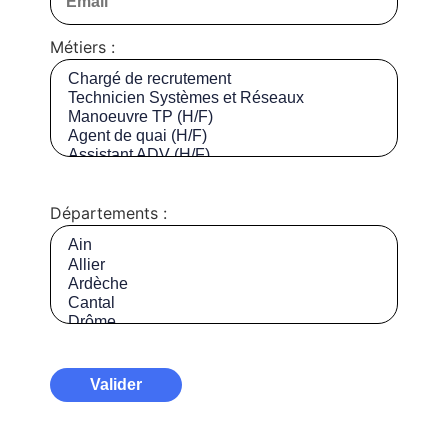
Métiers :
Départements :