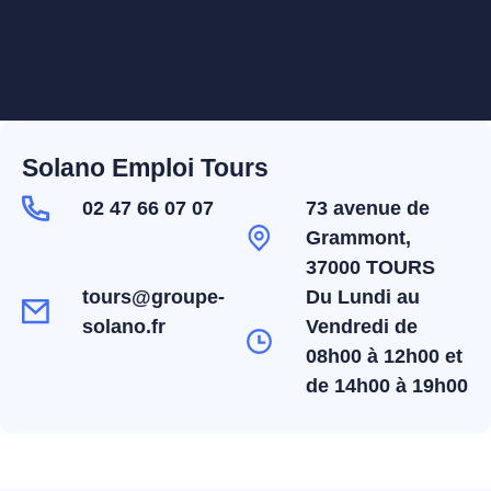
Solano Emploi Tours
02 47 66 07 07
73 avenue de
Grammont,
37000 TOURS
tours@groupe-
Du Lundi au
solano.fr
Vendredi de
08h00 à 12h00 et
de 14h00 à 19h00