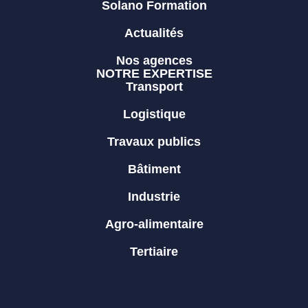
Solano Formation
Actualités
Nos agences
NOTRE EXPERTISE
Transport
Logistique
Travaux publics
Bâtiment
Industrie
Agro-alimentaire
Tertiaire