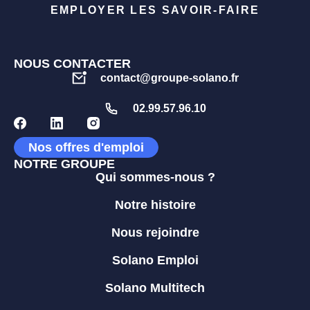
EMPLOYER LES SAVOIR-FAIRE
NOUS CONTACTER
contact@groupe-solano.fr
02.99.57.96.10
Nos offres d'emploi
NOTRE GROUPE
Qui sommes-nous ?
Notre histoire
Nous rejoindre
Solano Emploi
Solano Multitech