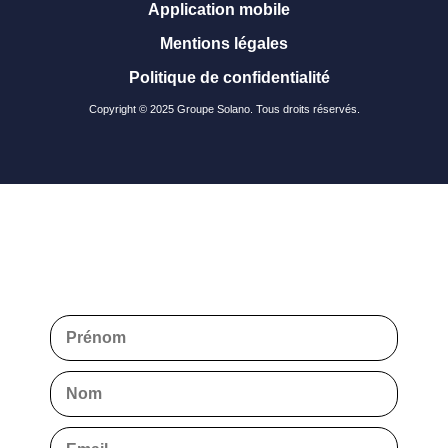
Application mobile
Mentions légales
Politique de confidentialité
Copyright © 2025 Groupe Solano. Tous droits réservés.