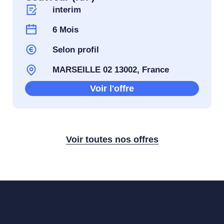
interim
6 Mois
Selon profil
MARSEILLE 02 13002, France
Voir l'offre
Voir toutes nos offres