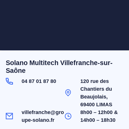
Solano Multitech Villefranche-sur-
Saône
04 87 01 87 80
120 rue des
Chantiers du
Beaujolais,
69400 LIMAS
villefranche@gro
8h00 – 12h00 &
upe-solano.fr
14h00 – 18h30