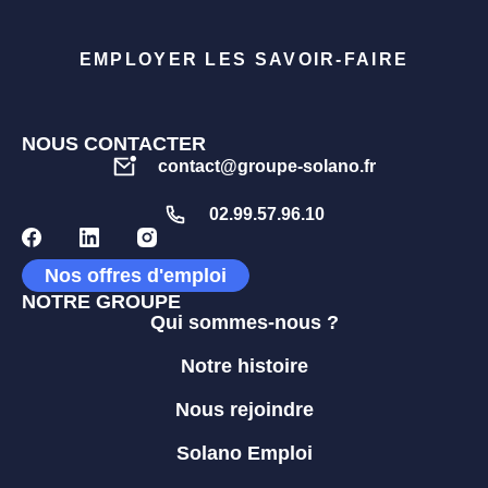
EMPLOYER LES SAVOIR-FAIRE
NOUS CONTACTER
contact@groupe-solano.fr
02.99.57.96.10
Nos offres d'emploi
NOTRE GROUPE
Qui sommes-nous ?
Notre histoire
Nous rejoindre
Solano Emploi