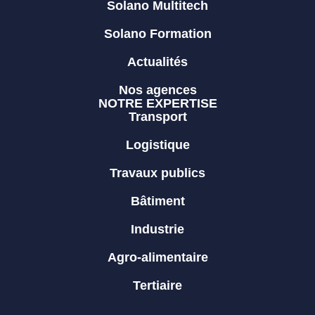
Solano Multitech
Solano Formation
Actualités
Nos agences
NOTRE EXPERTISE
Transport
Logistique
Travaux publics
Bâtiment
Industrie
Agro-alimentaire
Tertiaire