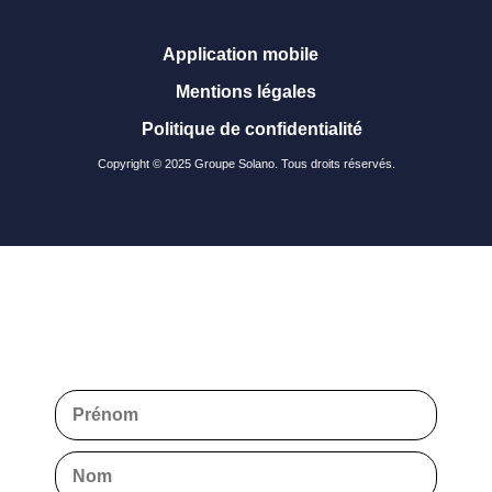
Application mobile
Mentions légales
Politique de confidentialité
Copyright © 2025 Groupe Solano. Tous droits réservés.