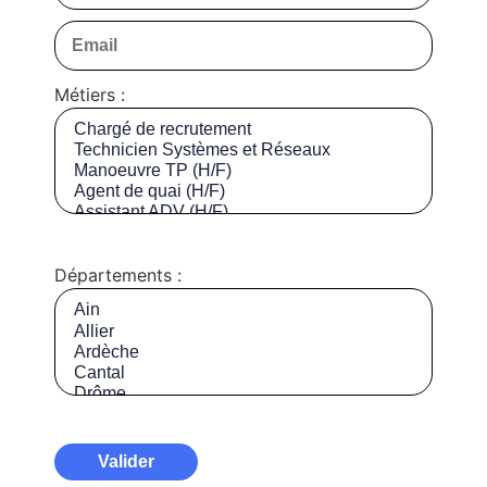
Métiers :
Départements :