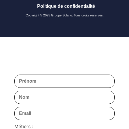
Politique de confidentialité
Copyright © 2025 Groupe Solano. Tous droits réservés.
Métiers :