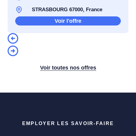
STRASBOURG 67000, France
Voir l'offre
Voir toutes nos offres
EMPLOYER LES SAVOIR-FAIRE