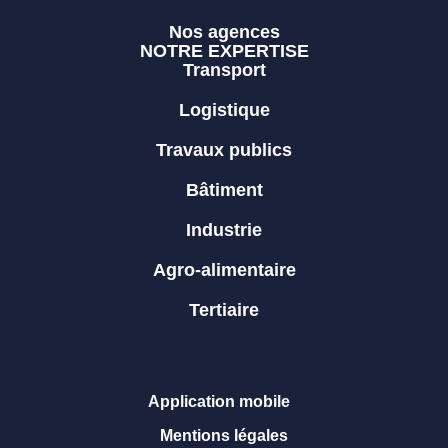
Nos agences
NOTRE EXPERTISE
Transport
Logistique
Travaux publics
Bâtiment
Industrie
Agro-alimentaire
Tertiaire
Application mobile
Mentions légales