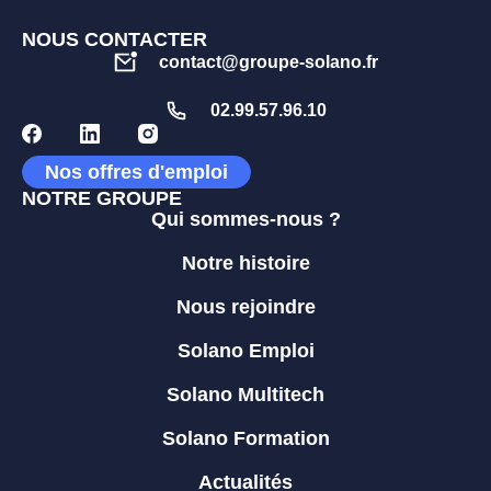
NOUS CONTACTER
contact@groupe-solano.fr
02.99.57.96.10
Nos offres d'emploi
NOTRE GROUPE
Qui sommes-nous ?
Notre histoire
Nous rejoindre
Solano Emploi
Solano Multitech
Solano Formation
Actualités