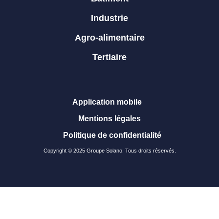
Industrie
Agro-alimentaire
Tertiaire
Application mobile
Mentions légales
Politique de confidentialité
Copyright © 2025 Groupe Solano. Tous droits réservés.