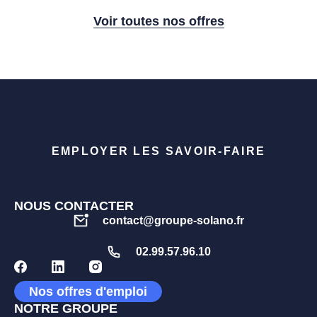
Voir toutes nos offres
EMPLOYER LES SAVOIR-FAIRE
NOUS CONTACTER
contact@groupe-solano.fr
02.99.57.96.10
Nos offres d'emploi
NOTRE GROUPE