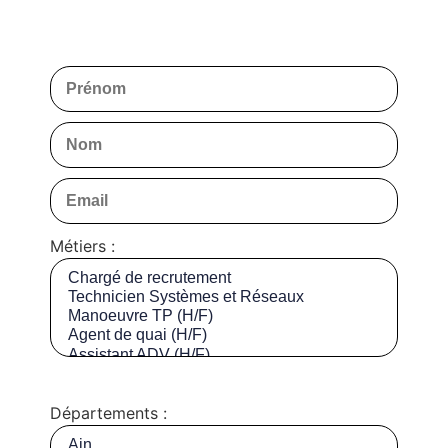
Métiers :
Départements :