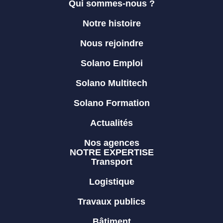
Qui sommes-nous ?
Notre histoire
Nous rejoindre
Solano Emploi
Solano Multitech
Solano Formation
Actualités
Nos agences
NOTRE EXPERTISE
Transport
Logistique
Travaux publics
Bâtiment