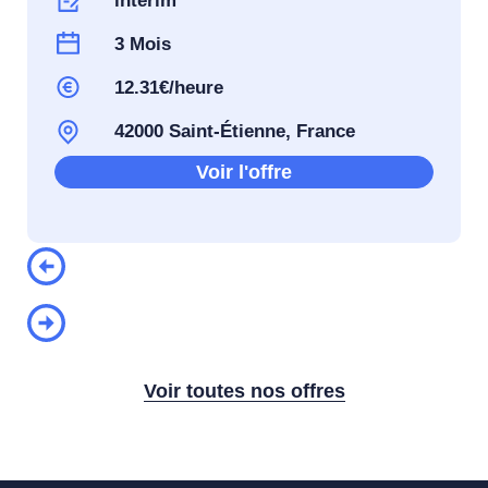
interim
3 Mois
12.31€/heure
42000 Saint-Étienne, France
Voir l'offre
Voir toutes nos offres