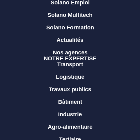
Solano Emploi
Solano Multitech
Solano Formation
Actualités
Nos agences
NOTRE EXPERTISE
Transport
Logistique
Travaux publics
Bâtiment
Industrie
Agro-alimentaire
Tertiaire