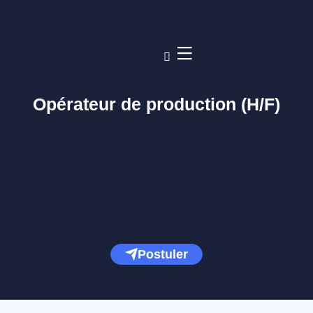
Opérateur de production (H/F)
Postuler