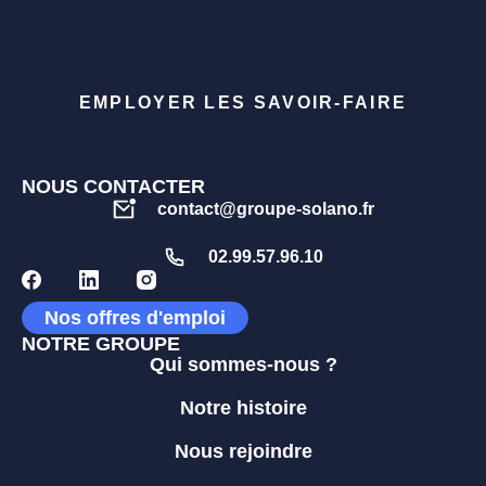
EMPLOYER LES SAVOIR-FAIRE
NOUS CONTACTER
contact@groupe-solano.fr
02.99.57.96.10
Nos offres d'emploi
NOTRE GROUPE
Qui sommes-nous ?
Notre histoire
Nous rejoindre