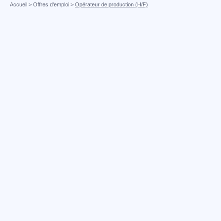
Accueil
>
Offres d'emploi
>
Opérateur de production (H/F)