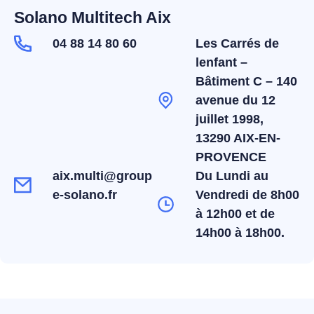
Solano Multitech Aix
04 88 14 80 60
Les Carrés de
lenfant –
Bâtiment C – 140
avenue du 12
juillet 1998,
13290 AIX-EN-
PROVENCE
aix.multi@group
Du Lundi au
e-solano.fr
Vendredi de 8h00
à 12h00 et de
14h00 à 18h00.