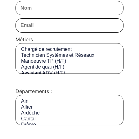
Métiers :
Départements :