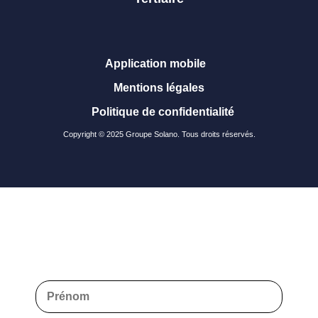
Application mobile
Mentions légales
Politique de confidentialité
Copyright © 2025 Groupe Solano. Tous droits réservés.