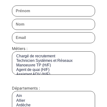
Métiers :
Départements :