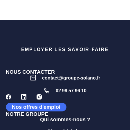
EMPLOYER LES SAVOIR-FAIRE
NOUS CONTACTER
contact@groupe-solano.fr
02.99.57.96.10
Nos offres d'emploi
NOTRE GROUPE
Qui sommes-nous ?