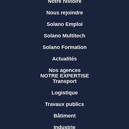
Notre histoire
Nous rejoindre
Solano Emploi
Solano Multitech
Solano Formation
Actualités
Nos agences
NOTRE EXPERTISE
Transport
Logistique
Travaux publics
Bâtiment
Industrie