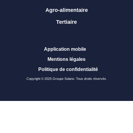
Agro-alimentaire
Tertiaire
Application mobile
Mentions légales
Politique de confidentialité
Copyright © 2025 Groupe Solano. Tous droits réservés.