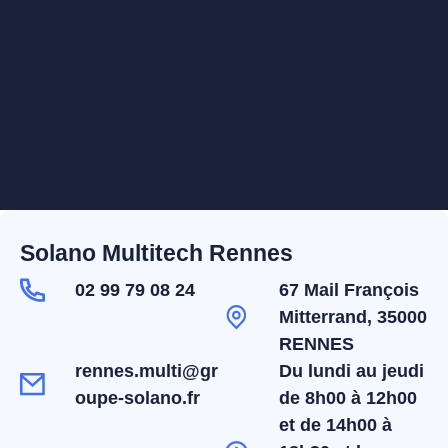
Solano Multitech Rennes
02 99 79 08 24
67 Mail François
Mitterrand, 35000
RENNES
rennes.multi@gr
Du lundi au jeudi
oupe-solano.fr
de 8h00 à 12h00
et de 14h00 à