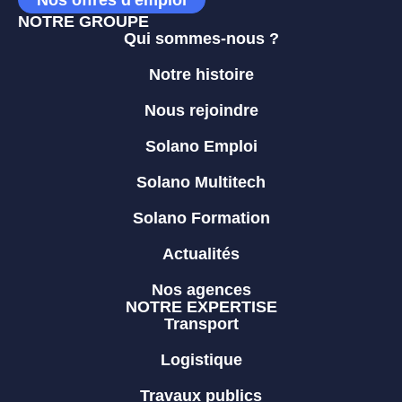
NOTRE GROUPE
Qui sommes-nous ?
Notre histoire
Nous rejoindre
Solano Emploi
Solano Multitech
Solano Formation
Actualités
Nos agences
NOTRE EXPERTISE
Transport
Logistique
Travaux publics