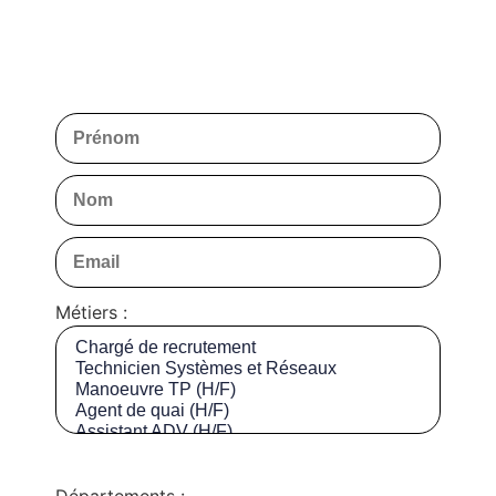
Métiers :