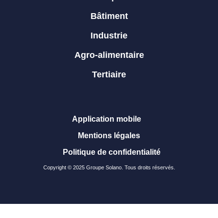
Bâtiment
Industrie
Agro-alimentaire
Tertiaire
Application mobile
Mentions légales
Politique de confidentialité
Copyright © 2025 Groupe Solano. Tous droits réservés.