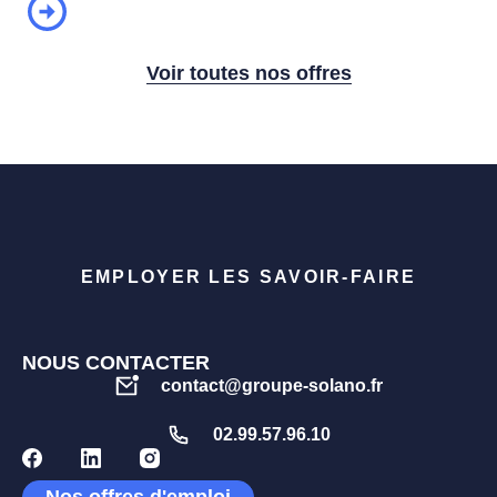
Voir toutes nos offres
EMPLOYER LES SAVOIR-FAIRE
NOUS CONTACTER
contact@groupe-solano.fr
02.99.57.96.10
Nos offres d'emploi