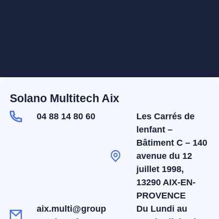
Solano Multitech Aix
04 88 14 80 60
Les Carrés de
lenfant –
Bâtiment C – 140
avenue du 12
juillet 1998,
13290 AIX-EN-
PROVENCE
aix.multi@group
Du Lundi au