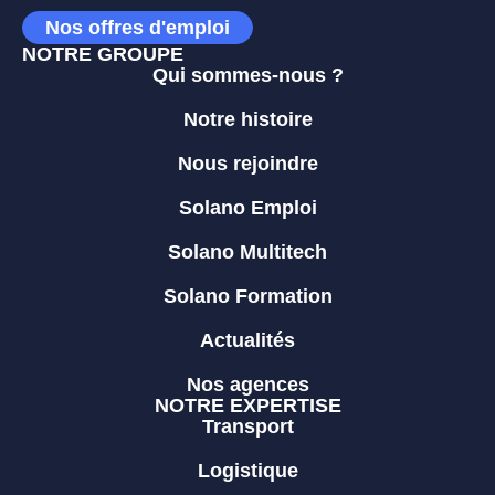
Nos offres d'emploi
NOTRE GROUPE
Qui sommes-nous ?
Notre histoire
Nous rejoindre
Solano Emploi
Solano Multitech
Solano Formation
Actualités
Nos agences
NOTRE EXPERTISE
Transport
Logistique