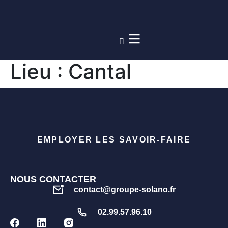
Lieu :
Cantal
EMPLOYER LES SAVOIR-FAIRE
NOUS CONTACTER
contact@groupe-solano.fr
02.99.57.96.10