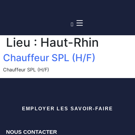
Lieu :
Haut-Rhin
Chauffeur SPL (H/F)
Chauffeur SPL (H/F)
EMPLOYER LES SAVOIR-FAIRE
NOUS CONTACTER