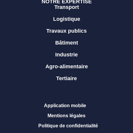
NOTRE EXPERTISE
Transport
Logistique
Travaux publics
Bâtiment
Industrie
Agro-alimentaire
Tertiaire
Application mobile
Mentions légales
Politique de confidentialité