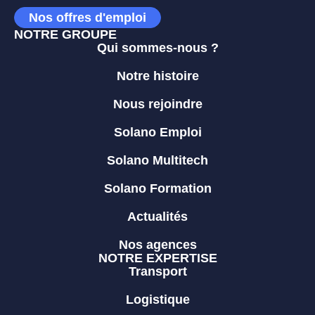
Nos offres d'emploi
NOTRE GROUPE
Qui sommes-nous ?
Notre histoire
Nous rejoindre
Solano Emploi
Solano Multitech
Solano Formation
Actualités
Nos agences
NOTRE EXPERTISE
Transport
Logistique