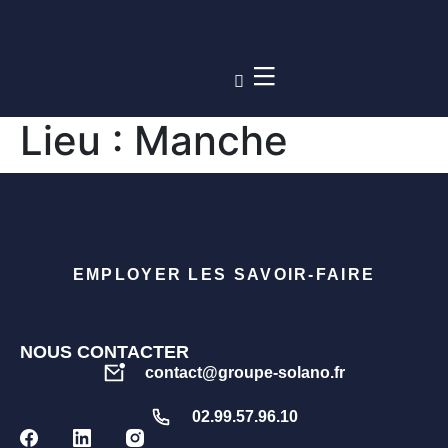
Lieu :
Manche
EMPLOYER LES SAVOIR-FAIRE
NOUS CONTACTER
contact@groupe-solano.fr
02.99.57.96.10