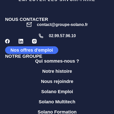
NOUS CONTACTER
contact@groupe-solano.fr
02.99.57.96.10
Nos offres d'emploi
NOTRE GROUPE
Qui sommes-nous ?
Notre histoire
Nous rejoindre
Solano Emploi
Solano Multitech
Solano Formation