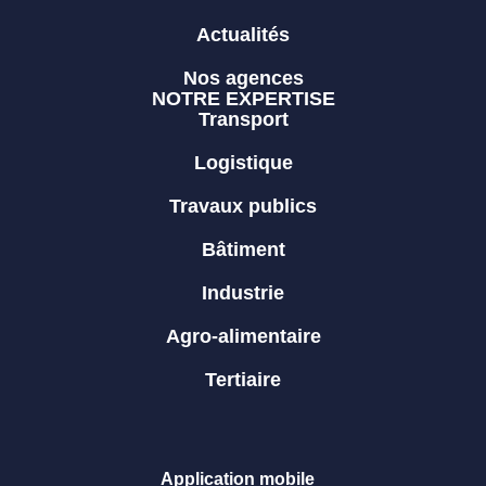
Actualités
Nos agences
NOTRE EXPERTISE
Transport
Logistique
Travaux publics
Bâtiment
Industrie
Agro-alimentaire
Tertiaire
Application mobile