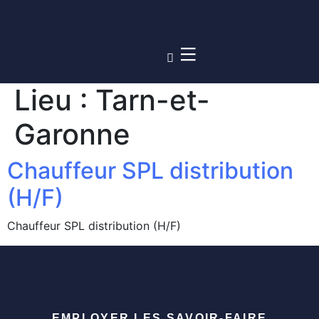
Lieu :
Tarn-et-
Garonne
Chauffeur SPL distribution
(H/F)
Chauffeur SPL distribution (H/F)
EMPLOYER LES SAVOIR-FAIRE