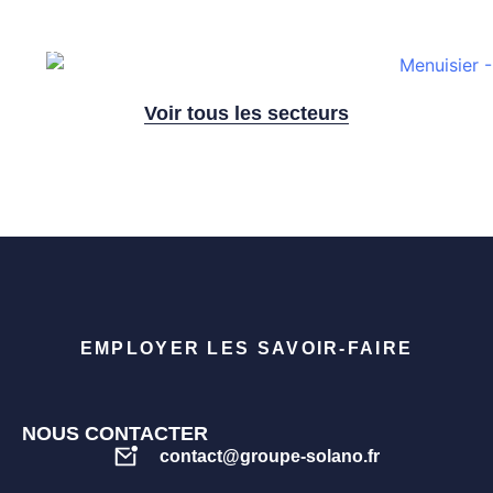
Menuisier
Voir tous les secteurs
EMPLOYER LES SAVOIR-FAIRE
NOUS CONTACTER
contact@groupe-solano.fr