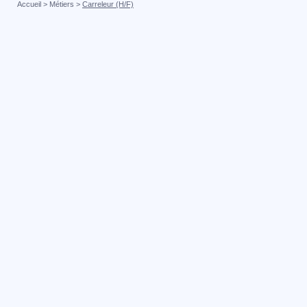
Accueil
>
Métiers
>
Carreleur (H/F)