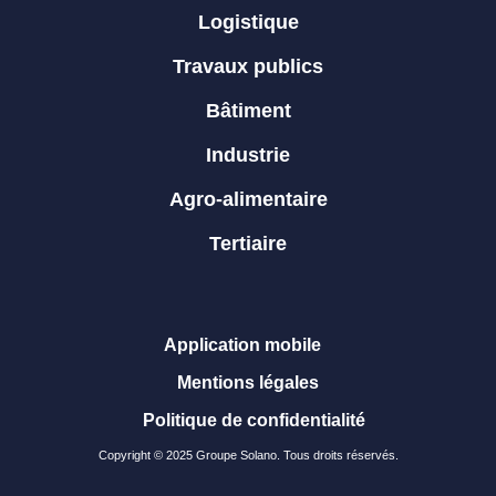
Logistique
Travaux publics
Bâtiment
Industrie
Agro-alimentaire
Tertiaire
Application mobile
Mentions légales
Politique de confidentialité
Copyright © 2025 Groupe Solano. Tous droits réservés.