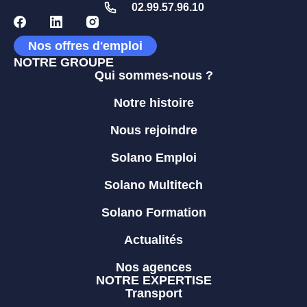
02.99.57.96.10
Nos offres d'emploi
NOTRE GROUPE
Qui sommes-nous ?
Notre histoire
Nous rejoindre
Solano Emploi
Solano Multitech
Solano Formation
Actualités
Nos agences
NOTRE EXPERTISE
Transport