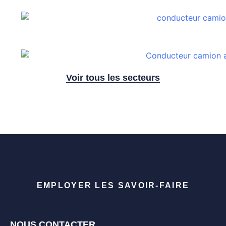
Conducteur frigo PL/SPL
Conducteur ampliroll
Voir tous les secteurs
EMPLOYER LES SAVOIR-FAIRE
NOUS CONTACTER