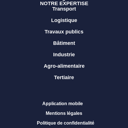
NOTRE EXPERTISE
Transport
Logistique
Travaux publics
Bâtiment
Industrie
Agro-alimentaire
Tertiaire
Application mobile
Mentions légales
Politique de confidentialité