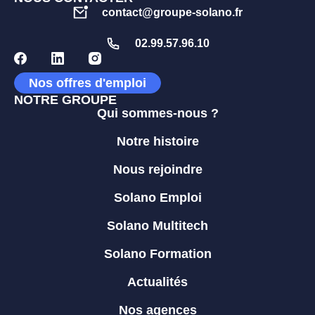
contact@groupe-solano.fr
02.99.57.96.10
Nos offres d'emploi
NOTRE GROUPE
Qui sommes-nous ?
Notre histoire
Nous rejoindre
Solano Emploi
Solano Multitech
Solano Formation
Actualités
Nos agences