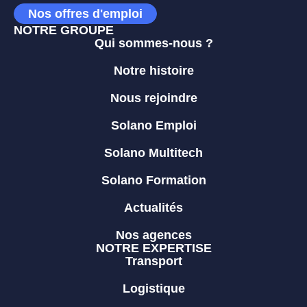
Nos offres d'emploi
NOTRE GROUPE
Qui sommes-nous ?
Notre histoire
Nous rejoindre
Solano Emploi
Solano Multitech
Solano Formation
Actualités
Nos agences
NOTRE EXPERTISE
Transport
Logistique