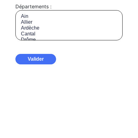
Départements :