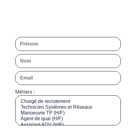
Métiers :