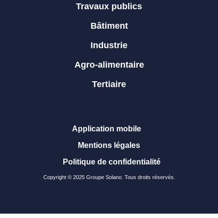
Travaux publics
Bâtiment
Industrie
Agro-alimentaire
Tertiaire
Application mobile
Mentions légales
Politique de confidentialité
Copyright © 2025 Groupe Solano. Tous droits réservés.