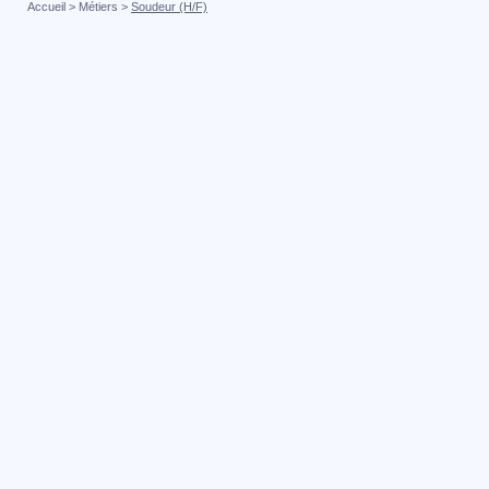
Accueil
>
Métiers
>
Soudeur (H/F)