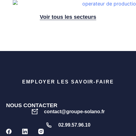
Voir tous les secteurs
EMPLOYER LES SAVOIR-FAIRE
NOUS CONTACTER
contact@groupe-solano.fr
02.99.57.96.10