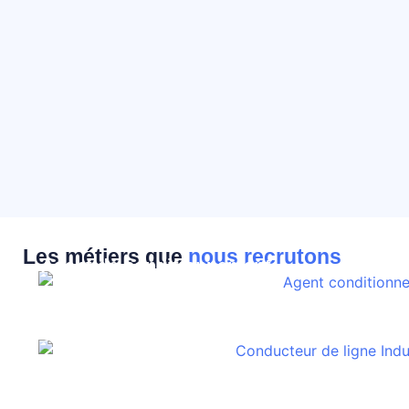
Les métiers que
nous recrutons
Agent de conditionnement
Conducteur de ligne
Opérateur de production