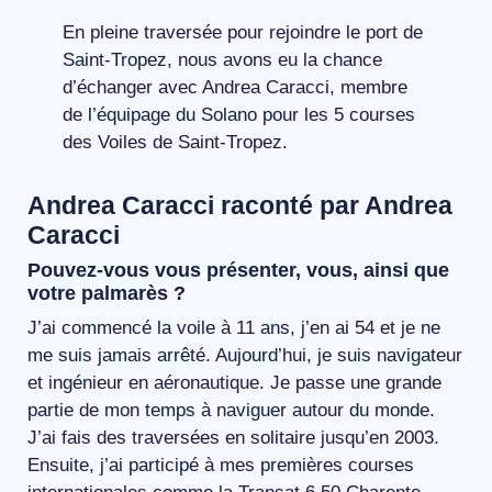
En pleine traversée pour rejoindre le port de
Saint-Tropez, nous avons eu la chance
d’échanger avec Andrea Caracci, membre
de l’équipage du Solano pour les 5 courses
des Voiles de Saint-Tropez.
Andrea Caracci raconté par Andrea
Caracci
Pouvez-vous vous présenter, vous, ainsi que
votre palmarès ?
J’ai commencé la voile à 11 ans, j’en ai 54 et je ne
me suis jamais arrêté. Aujourd’hui, je suis navigateur
et ingénieur en aéronautique. Je passe une grande
partie de mon temps à naviguer autour du monde.
J’ai fais des traversées en solitaire jusqu’en 2003.
Ensuite, j’ai participé à mes premières courses