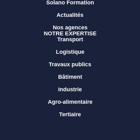
Solano Formation
Actualités
Nos agences
NOTRE EXPERTISE
Transport
Logistique
Travaux publics
Bâtiment
Industrie
Agro-alimentaire
Tertiaire