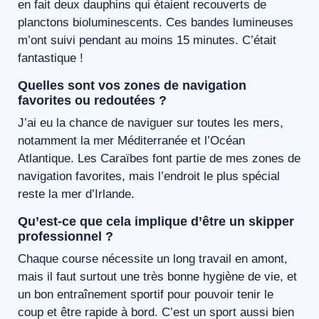
en fait deux dauphins qui étaient recouverts de
planctons bioluminescents. Ces bandes lumineuses
m’ont suivi pendant au moins 15 minutes. C’était
fantastique !
Quelles sont vos zones de navigation
favorites ou redoutées ?
J’ai eu la chance de naviguer sur toutes les mers,
notamment la mer Méditerranée et l’Océan
Atlantique. Les Caraïbes font partie de mes zones de
navigation favorites, mais l’endroit le plus spécial
reste la mer d’Irlande.
Qu’est-ce que cela implique d’être un skipper
professionnel ?
Chaque course nécessite un long travail en amont,
mais il faut surtout une très bonne hygiène de vie, et
un bon entraînement sportif pour pouvoir tenir le
coup et être rapide à bord. C’est un sport aussi bien