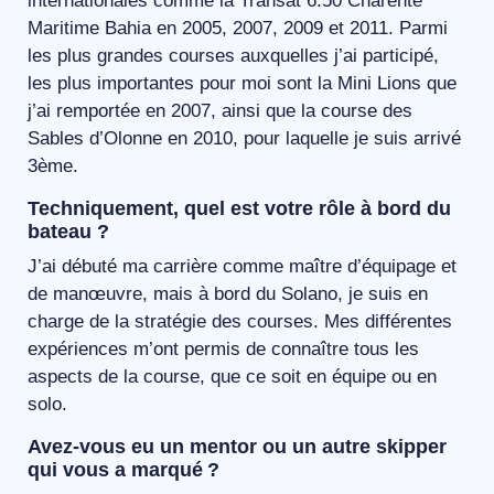
internationales comme la Transat 6.50 Charente
Maritime Bahia en 2005, 2007, 2009 et 2011. Parmi
les plus grandes courses auxquelles j’ai participé,
les plus importantes pour moi sont la Mini Lions que
j’ai remportée en 2007, ainsi que la course des
Sables d’Olonne en 2010, pour laquelle je suis arrivé
3ème.
Techniquement, quel est votre rôle à bord du
bateau ?
J’ai débuté ma carrière comme maître d’équipage et
de manœuvre, mais à bord du Solano, je suis en
charge de la stratégie des courses. Mes différentes
expériences m’ont permis de connaître tous les
aspects de la course, que ce soit en équipe ou en
solo.
Avez-vous eu un mentor ou un autre skipper
qui vous a marqué ?