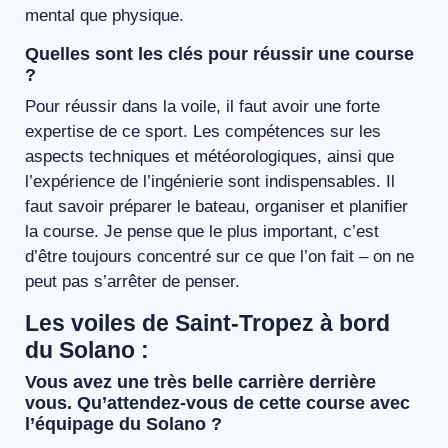
mental que physique.
Quelles sont les clés pour réussir une course
?
Pour réussir dans la voile, il faut avoir une forte
expertise de ce sport. Les compétences sur les
aspects techniques et météorologiques, ainsi que
l’expérience de l’ingénierie sont indispensables. Il
faut savoir préparer le bateau, organiser et planifier
la course. Je pense que le plus important, c’est
d’être toujours concentré sur ce que l’on fait – on ne
peut pas s’arrêter de penser.
Les voiles de Saint-Tropez à bord
du Solano :
Vous avez une très belle carrière derrière
vous. Qu’attendez-vous de cette course avec
l’équipage du Solano ?