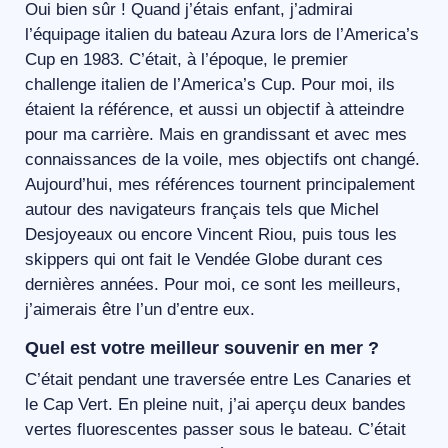
Oui bien sûr ! Quand j’étais enfant, j’admirai
l’équipage italien du bateau Azura lors de l’America’s
Cup en 1983. C’était, à l’époque, le premier
challenge italien de l’America’s Cup. Pour moi, ils
étaient la référence, et aussi un objectif à atteindre
pour ma carrière. Mais en grandissant et avec mes
connaissances de la voile, mes objectifs ont changé.
Aujourd’hui, mes références tournent principalement
autour des navigateurs français tels que Michel
Desjoyeaux ou encore Vincent Riou, puis tous les
skippers qui ont fait le Vendée Globe durant ces
dernières années. Pour moi, ce sont les meilleurs,
j’aimerais être l’un d’entre eux.
Quel est votre meilleur souvenir en mer ?
C’était pendant une traversée entre Les Canaries et
le Cap Vert. En pleine nuit, j’ai aperçu deux bandes
vertes fluorescentes passer sous le bateau. C’était