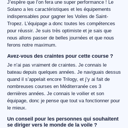
J’espère que l’on fera une super performance ! Le
Solano a les caractéristiques et les équipements
indispensables pour gagner les Voiles de Saint-
Tropez. L’équipage a donc toutes les compétences
pour réussir. Je suis très optimiste et je sais que
nous allons passer de belles journées et que nous
ferons notre maximum.
Avez-vous des craintes pour cette course ?
Je n’ai pas vraiment de craintes. Je connais le
bateau depuis quelques années. Je naviguais dessus
quand il s’appelait encore Trilogy, et j’y ai fait de
nombreuses courses en Méditerranée ces 3
dernières années. Je connais le voilier et son
équipage, donc je pense que tout va fonctionner pour
le mieux.
Un conseil pour les personnes qui souhaitent
se diriger vers le monde de la voile ?