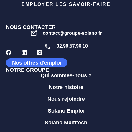
EMPLOYER LES SAVOIR-FAIRE
NOUS CONTACTER
contact@groupe-solano.fr
02.99.57.96.10
Nos offres d'emploi
NOTRE GROUPE
Qui sommes-nous ?
Notre histoire
Nous rejoindre
Solano Emploi
Solano Multitech