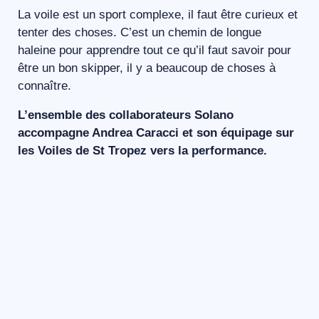
La voile est un sport complexe, il faut être curieux et
tenter des choses. C’est un chemin de longue
haleine pour apprendre tout ce qu’il faut savoir pour
être un bon skipper, il y a beaucoup de choses à
connaître.
L’ensemble des collaborateurs Solano
accompagne Andrea Caracci et son équipage sur
les Voiles de St Tropez vers la performance.